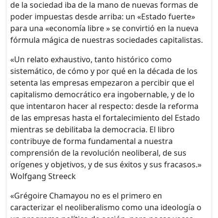
de la sociedad iba de la mano de nuevas formas de
poder impuestas desde arriba: un «Estado fuerte»
para una «economía libre » se convirtió en la nueva
fórmula mágica de nuestras sociedades capitalistas.
«Un relato exhaustivo, tanto histórico como
sistemático, de cómo y por qué en la década de los
setenta las empresas empezaron a percibir que el
capitalismo democrático era ingobernable, y de lo
que intentaron hacer al respecto: desde la reforma
de las empresas hasta el fortalecimiento del Estado
mientras se debilitaba la democracia. El libro
contribuye de forma fundamental a nuestra
comprensión de la revolución neoliberal, de sus
orígenes y objetivos, y de sus éxitos y sus fracasos.»
Wolfgang Streeck
«Grégoire Chamayou no es el primero en
caracterizar el neoliberalismo como una ideología o