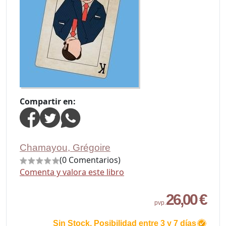
Compartir en:
Chamayou, Grégoire
(0 Comentarios)
Comenta y valora este libro
26,00 €
pvp.
Sin Stock. Posibilidad entre 3 y 7 días