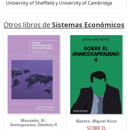
University of Sheffield y University of Cambridge
Otros libros de
Sistemas Económicos
Mouzelis, N.
;
Bastos, Miguel Anxo
Sotiropoulus, Dimitris P.
SOBRE EL