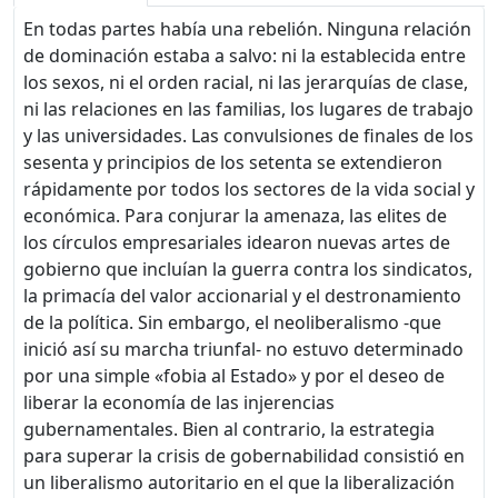
En todas partes había una rebelión. Ninguna relación
de dominación estaba a salvo: ni la establecida entre
los sexos, ni el orden racial, ni las jerarquías de clase,
ni las relaciones en las familias, los lugares de trabajo
y las universidades. Las convulsiones de finales de los
sesenta y principios de los setenta se extendieron
rápidamente por todos los sectores de la vida social y
económica. Para conjurar la amenaza, las elites de
los círculos empresariales idearon nuevas artes de
gobierno que incluían la guerra contra los sindicatos,
la primacía del valor accionarial y el destronamiento
de la política. Sin embargo, el neoliberalismo -que
inició así su marcha triunfal- no estuvo determinado
por una simple «fobia al Estado» y por el deseo de
liberar la economía de las injerencias
gubernamentales. Bien al contrario, la estrategia
para superar la crisis de gobernabilidad consistió en
un liberalismo autoritario en el que la liberalización