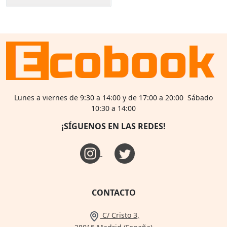
Lunes a viernes de 9:30 a 14:00 y de 17:00 a 20:00 Sábado
10:30 a 14:00
¡SÍGUENOS EN LAS REDES!
CONTACTO
C/ Cristo 3,