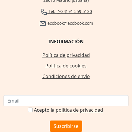
28015 Madrid (España)
Tel.: (+34) 91 559 5130
ecobook@ecobook.com
INFORMACIÓN
Política de privacidad
Política de cookies
Condiciones de envío
Acepto la
política de privacidad
Suscribirse