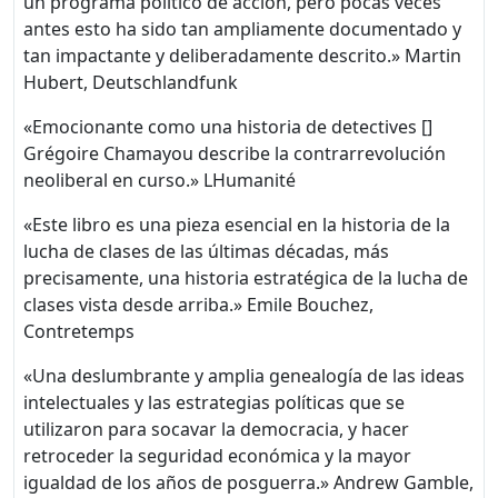
un programa político de acción, pero pocas veces
antes esto ha sido tan ampliamente documentado y
tan impactante y deliberadamente descrito.» Martin
Hubert, Deutschlandfunk
«Emocionante como una historia de detectives []
Grégoire Chamayou describe la contrarrevolución
neoliberal en curso.» LHumanité
«Este libro es una pieza esencial en la historia de la
lucha de clases de las últimas décadas, más
precisamente, una historia estratégica de la lucha de
clases vista desde arriba.» Emile Bouchez,
Contretemps
«Una deslumbrante y amplia genealogía de las ideas
intelectuales y las estrategias políticas que se
utilizaron para socavar la democracia, y hacer
retroceder la seguridad económica y la mayor
igualdad de los años de posguerra.» Andrew Gamble,