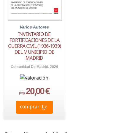
Varios Autores
INVENTARIO DE
FORTIFICACIONES DE LA
GUERRA CIVIL (1936-1939)
DEL MUNICIPIO DE
MADRID
Comunidad De Madrid. 2026
20,00 €
pvp.
comprar