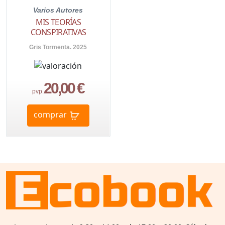
Varios Autores
MIS TEORÍAS
CONSPIRATIVAS
Gris Tormenta. 2025
20,00 €
pvp.
comprar