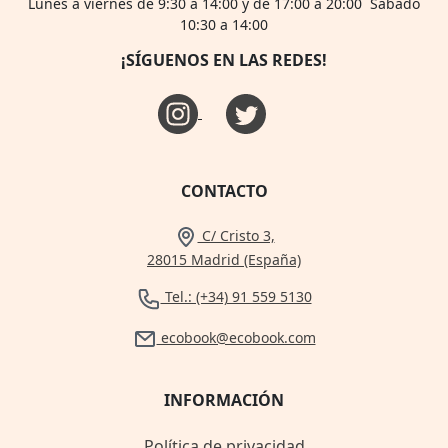
Lunes a viernes de 9:30 a 14:00 y de 17:00 a 20:00 Sábado
10:30 a 14:00
¡SÍGUENOS EN LAS REDES!
CONTACTO
C/ Cristo 3,
28015 Madrid (España)
Tel.: (+34) 91 559 5130
ecobook@ecobook.com
INFORMACIÓN
Política de privacidad