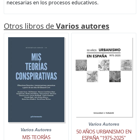
necesarias en los procesos educativos.
Otros libros de
Varios autores
Varios Autores
Varios Autores
50 AÑOS URBANISMO EN
MIS TEORÍAS
ESPAÑA "1975-2025"