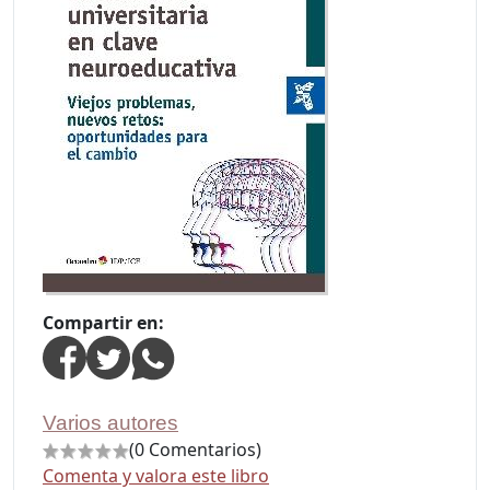
Compartir en:
Varios autores
(0 Comentarios)
Comenta y valora este libro