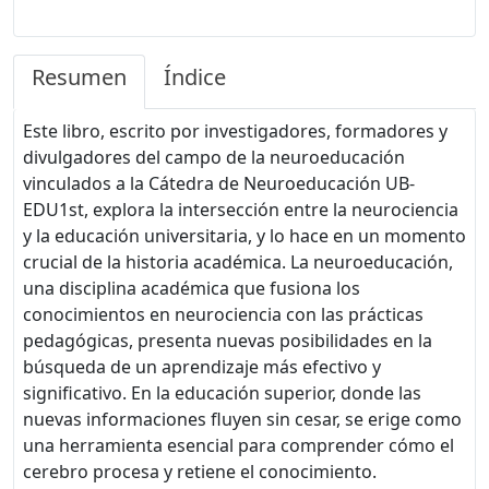
Resumen
Índice
Este libro, escrito por investigadores, formadores y
divulgadores del campo de la neuroeducación
vinculados a la Cátedra de Neuroeducación UB-
EDU1st, explora la intersección entre la neurociencia
y la educación universitaria, y lo hace en un momento
crucial de la historia académica. La neuroeducación,
una disciplina académica que fusiona los
conocimientos en neurociencia con las prácticas
pedagógicas, presenta nuevas posibilidades en la
búsqueda de un aprendizaje más efectivo y
significativo. En la educación superior, donde las
nuevas informaciones fluyen sin cesar, se erige como
una herramienta esencial para comprender cómo el
cerebro procesa y retiene el conocimiento.