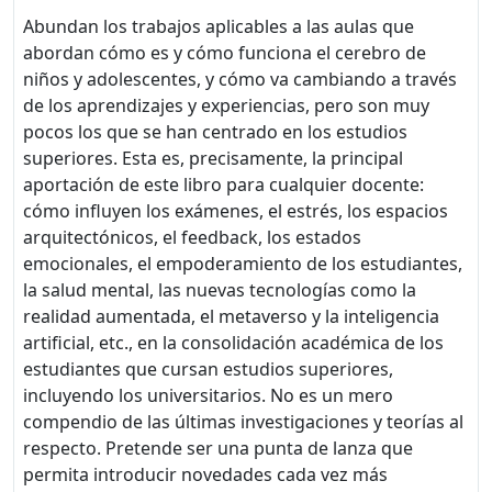
Abundan los trabajos aplicables a las aulas que
abordan cómo es y cómo funciona el cerebro de
niños y adolescentes, y cómo va cambiando a través
de los aprendizajes y experiencias, pero son muy
pocos los que se han centrado en los estudios
superiores. Esta es, precisamente, la principal
aportación de este libro para cualquier docente:
cómo influyen los exámenes, el estrés, los espacios
arquitectónicos, el feedback, los estados
emocionales, el empoderamiento de los estudiantes,
la salud mental, las nuevas tecnologías como la
realidad aumentada, el metaverso y la inteligencia
artificial, etc., en la consolidación académica de los
estudiantes que cursan estudios superiores,
incluyendo los universitarios. No es un mero
compendio de las últimas investigaciones y teorías al
respecto. Pretende ser una punta de lanza que
permita introducir novedades cada vez más