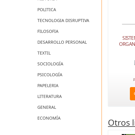
POLITICA
TECNOLOGIA DISRUPTIVA
FILOSOFIA
SISTE
DESARROLLO PERSONAL
ORGAN
TEXTIL
SOCIOLOGÍA
PSICOLOGÍA
p
PAPELERIA
LITERATURA
GENERAL
ECONOMÍA
Otros 