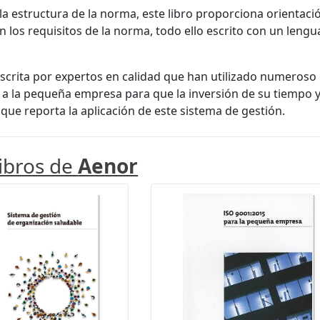
la estructura de la norma, este libro proporciona orientac
n los requisitos de la norma, todo ello escrito con un lengua
scrita por expertos en calidad que han utilizado numeroso
a la pequeña empresa para que la inversión de su tiempo 
 que reporta la aplicación de este sistema de gestión.
libros de
Aenor