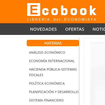
NOVEDADES
OFERTAS
NOTI
MATERIAS
ANÁLISIS ECONÓMICO
ECONOMÍA INTERNACIONAL
HACIENDA PÚBLICA-SISTEMAS
FISCALES
POLÍTICA ECONÓMICA
PLANIFICACIÓN Y DESARROLLO
SISTEMA FINANCIERO