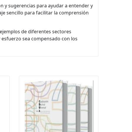
ión y sugerencias para ayudar a entender y
je sencillo para facilitar la comprensión
 ejemplos de diferentes sectores
y esfuerzo sea compensado con los