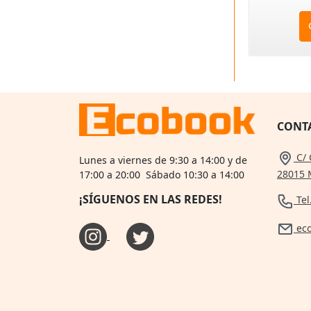
CONT
C/ 
Lunes a viernes de 9:30 a 14:00 y de
28015 
17:00 a 20:00 Sábado 10:30 a 14:00
¡SÍGUENOS EN LAS REDES!
Tel
ec