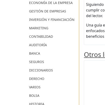
ECONOMÍA DE LA EMPRESA
Siguiendo 
cumplir co
GESTIÓN DE EMPRESAS
del lector.
INVERSIÓN Y FINANCIACIÓN
Una guía e
MARKETING
enfocados 
beneficios
CONTABILIDAD
AUDITORÍA
Otros 
BANCA
SEGUROS
DICCIONARIOS
DERECHO
VARIOS
BOLSA
HISTORIA