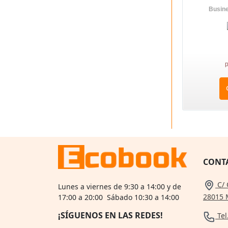
Busine
p
CONT
C/ 
Lunes a viernes de 9:30 a 14:00 y de
28015 
17:00 a 20:00 Sábado 10:30 a 14:00
¡SÍGUENOS EN LAS REDES!
Tel