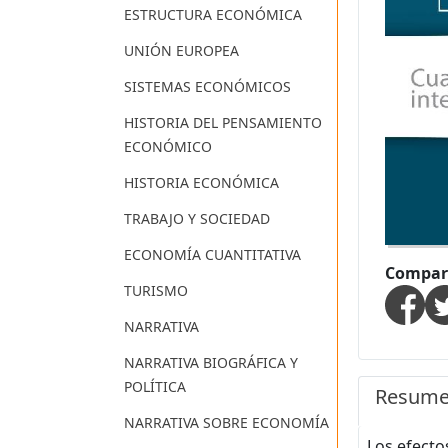
ESTRUCTURA ECONÓMICA
UNIÓN EUROPEA
SISTEMAS ECONÓMICOS
HISTORIA DEL PENSAMIENTO
ECONÓMICO
HISTORIA ECONÓMICA
TRABAJO Y SOCIEDAD
ECONOMÍA CUANTITATIVA
Compart
TURISMO
NARRATIVA
NARRATIVA BIOGRÁFICA Y
POLÍTICA
Resum
NARRATIVA SOBRE ECONOMÍA
Los efecto