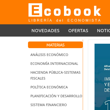
NOVEDADES
OFERTAS
NOTI
MATERIAS
ANÁLISIS ECONÓMICO
ECONOMÍA INTERNACIONAL
HACIENDA PÚBLICA-SISTEMAS
FISCALES
POLÍTICA ECONÓMICA
PLANIFICACIÓN Y DESARROLLO
SISTEMA FINANCIERO