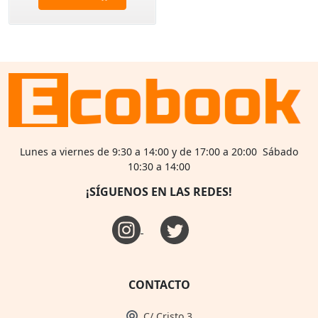
Lunes a viernes de 9:30 a 14:00 y de 17:00 a 20:00 Sábado
10:30 a 14:00
¡SÍGUENOS EN LAS REDES!
CONTACTO
C/ Cristo 3,