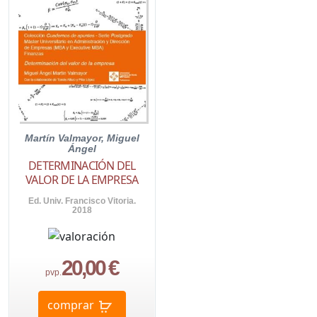
Martín Valmayor, Miguel
Ángel
DETERMINACIÓN DEL
VALOR DE LA EMPRESA
Ed. Univ. Francisco Vitoria.
2018
20,00 €
pvp.
comprar