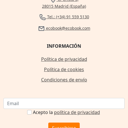
28015 Madrid (España)
Tel.: (+34) 91 559 5130
ecobook@ecobook.com
INFORMACIÓN
Política de privacidad
Política de cookies
Condiciones de envío
Acepto la
política de privacidad