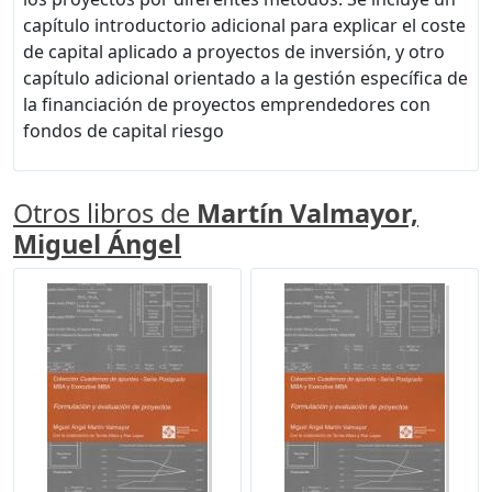
capítulo introductorio adicional para explicar el coste
de capital aplicado a proyectos de inversión, y otro
capítulo adicional orientado a la gestión específica de
la financiación de proyectos emprendedores con
fondos de capital riesgo
Otros libros de
Martín Valmayor,
Miguel Ángel