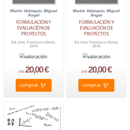
Martín Valmayor, Miguel
Martín Valmayor, Miguel
Ángel
Ángel
FORMULACIÓN Y
FORMULACIÓN Y
EVALUACIÓN DE
EVALUACIÓN DE
PROYECTOS
PROYECTOS
Ed. Univ. Francisco Vitoria.
Ed. Univ. Francisco Vitoria.
2019
2018
20,00 €
20,00 €
pvp.
pvp.
comprar
comprar