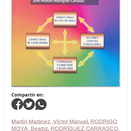
Compartir en:
Martín Martinez, Víctor Manuel
,
RODRIGO
MOYA, Beatriz
,
RODRÍGUEZ CARRASCO,