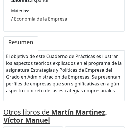
Idiomas:
Español
Materias:
/
Economía de la Empresa
Resumen
El objetivo de este Cuaderno de Prácticas es ilustrar
los aspectos teóricos explicados en el programa de la
asignatura Estrategias y Políticas de Empresa del
Grado en Administración de Empresas. Se presentan
perfiles de empresas que son significativas en algún
aspecto concreto de las estrategias empresariales.
Otros libros de
Martín Martinez,
Víctor Manuel