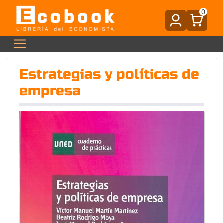
0
Estrategias y políticas de
empresa