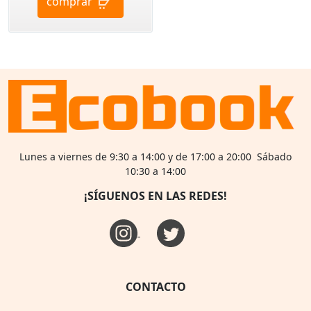
comprar
Lunes a viernes de 9:30 a 14:00 y de 17:00 a 20:00 Sábado
10:30 a 14:00
¡SÍGUENOS EN LAS REDES!
CONTACTO