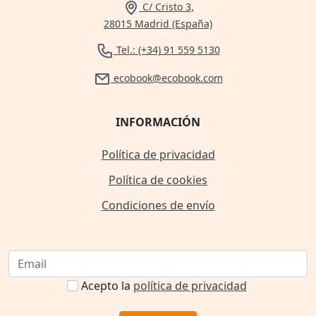
C/ Cristo 3,
28015 Madrid (España)
Tel.: (+34) 91 559 5130
ecobook@ecobook.com
INFORMACIÓN
Política de privacidad
Política de cookies
Condiciones de envío
Acepto la
política de privacidad