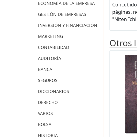
ECONOMÍA DE LA EMPRESA
Concebido 
páginas, n
GESTIÓN DE EMPRESAS
"Niten Ichi
INVERSIÓN Y FINANCIACIÓN
MARKETING
Otros 
CONTABILIDAD
AUDITORÍA
BANCA
SEGUROS
DICCIONARIOS
DERECHO
VARIOS
BOLSA
HISTORIA