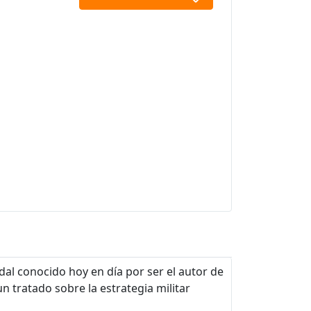
l conocido hoy en día por ser el autor de
s un tratado sobre la estrategia militar