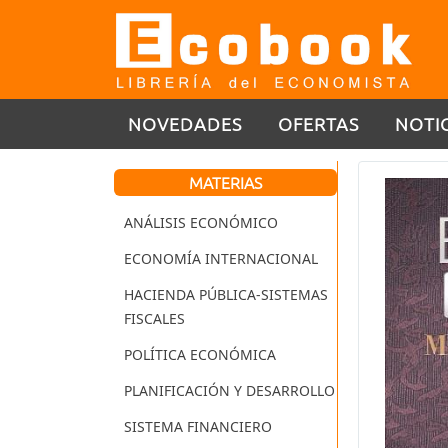
NOVEDADES
OFERTAS
NOTI
MATERIAS
ANÁLISIS ECONÓMICO
ECONOMÍA INTERNACIONAL
HACIENDA PÚBLICA-SISTEMAS
FISCALES
POLÍTICA ECONÓMICA
PLANIFICACIÓN Y DESARROLLO
SISTEMA FINANCIERO