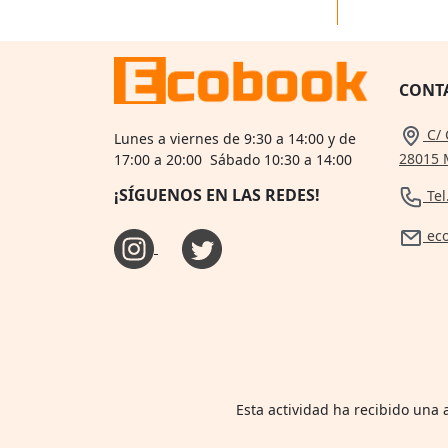
CONT
C/ 
Lunes a viernes de 9:30 a 14:00 y de
28015 
17:00 a 20:00 Sábado 10:30 a 14:00
¡SÍGUENOS EN LAS REDES!
Tel
ec
Esta actividad ha recibido una