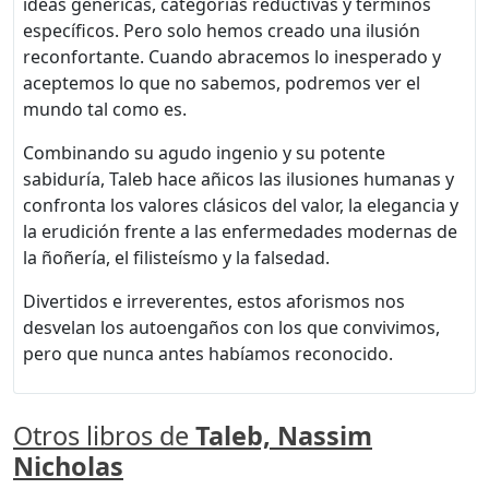
ideas genéricas, categorías reductivas y términos
específicos. Pero solo hemos creado una ilusión
reconfortante. Cuando abracemos lo inesperado y
aceptemos lo que no sabemos, podremos ver el
mundo tal como es.
Combinando su agudo ingenio y su potente
sabiduría, Taleb hace añicos las ilusiones humanas y
confronta los valores clásicos del valor, la elegancia y
la erudición frente a las enfermedades modernas de
la ñoñería, el filisteísmo y la falsedad.
Divertidos e irreverentes, estos aforismos nos
desvelan los autoengaños con los que convivimos,
pero que nunca antes habíamos reconocido.
Otros libros de
Taleb, Nassim
Nicholas