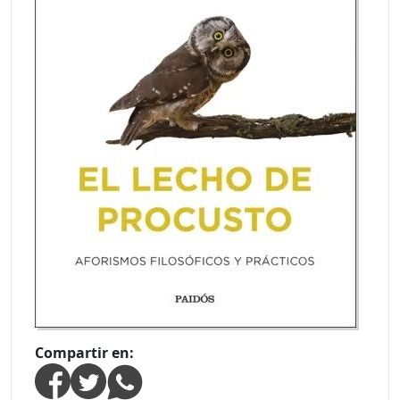
Compartir en: