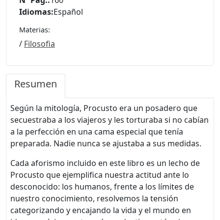
Idiomas:
Español
Materias:
/
Filosofia
Resumen
Según la mitología, Procusto era un posadero que
secuestraba a los viajeros y les torturaba si no cabían
a la perfección en una cama especial que tenía
preparada. Nadie nunca se ajustaba a sus medidas.
Cada aforismo incluido en este libro es un lecho de
Procusto que ejemplifica nuestra actitud ante lo
desconocido: los humanos, frente a los límites de
nuestro conocimiento, resolvemos la tensión
categorizando y encajando la vida y el mundo en