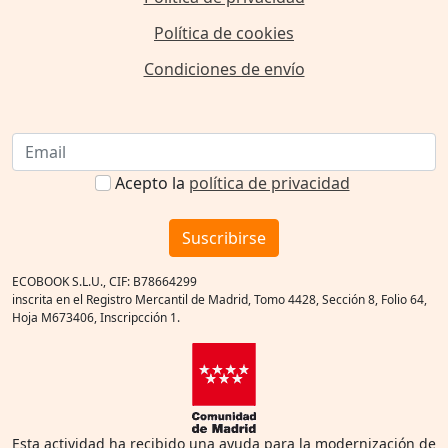
Política de cookies
Condiciones de envío
Acepto la
política de privacidad
Suscribirse
ECOBOOK S.L.U., CIF: B78664299
inscrita en el Registro Mercantil de Madrid, Tomo 4428, Sección 8, Folio 64,
Hoja M673406, Inscripcción 1.
Esta actividad ha recibido una ayuda para la modernización de