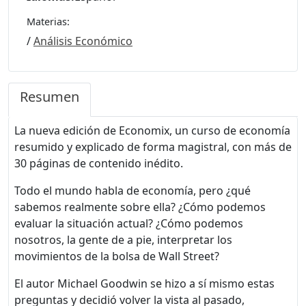
Materias:
/
Análisis Económico
Resumen
La nueva edición de Economix, un curso de economía
resumido y explicado de forma magistral, con más de
30 páginas de contenido inédito.
Todo el mundo habla de economía, pero ¿qué
sabemos realmente sobre ella? ¿Cómo podemos
evaluar la situación actual? ¿Cómo podemos
nosotros, la gente de a pie, interpretar los
movimientos de la bolsa de Wall Street?
El autor Michael Goodwin se hizo a sí mismo estas
preguntas y decidió volver la vista al pasado,