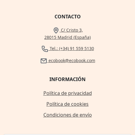
CONTACTO
C/ Cristo 3,
28015 Madrid (España)
Tel.: (+34) 91 559 5130
ecobook@ecobook.com
INFORMACIÓN
Política de privacidad
Política de cookies
Condiciones de envío