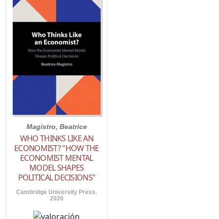
Magistro, Beatrice
WHO THINKS LIKE AN
ECONOMIST? "HOW THE
ECONOMIST MENTAL
MODEL SHAPES
POLITICAL DECISIONS"
Cambridge University Press.
2026