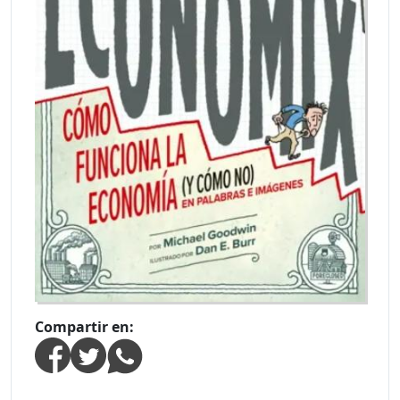
Compartir en: