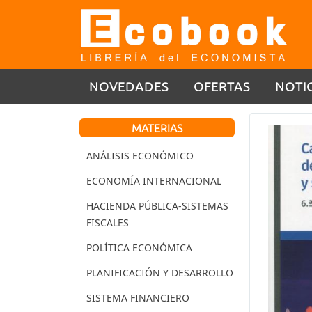
NOVEDADES
OFERTAS
NOTI
MATERIAS
ANÁLISIS ECONÓMICO
ECONOMÍA INTERNACIONAL
HACIENDA PÚBLICA-SISTEMAS
FISCALES
POLÍTICA ECONÓMICA
PLANIFICACIÓN Y DESARROLLO
SISTEMA FINANCIERO