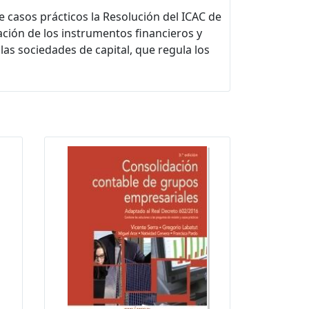
te casos prácticos la Resolución del ICAC de
ación de los instrumentos financieros y
las sociedades de capital, que regula los