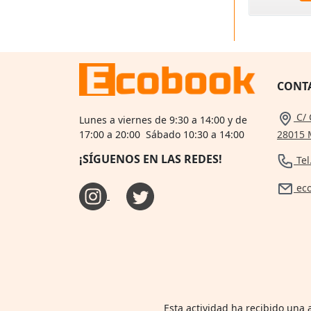
CONT
C/ 
Lunes a viernes de 9:30 a 14:00 y de
28015 
17:00 a 20:00 Sábado 10:30 a 14:00
¡SÍGUENOS EN LAS REDES!
Tel
ec
Esta actividad ha recibido una