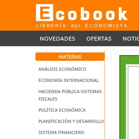
NOVEDADES
OFERTAS
NOTI
MATERIAS
ANÁLISIS ECONÓMICO
ECONOMÍA INTERNACIONAL
HACIENDA PÚBLICA-SISTEMAS
FISCALES
POLÍTICA ECONÓMICA
PLANIFICACIÓN Y DESARROLLO
SISTEMA FINANCIERO