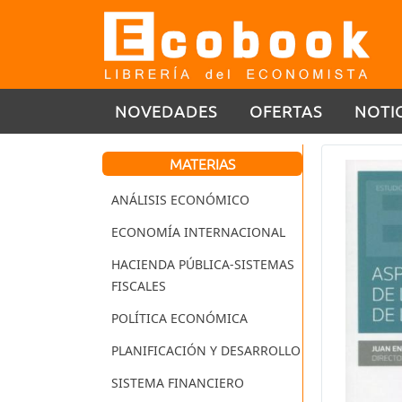
NOVEDADES
OFERTAS
NOTI
MATERIAS
ANÁLISIS ECONÓMICO
ECONOMÍA INTERNACIONAL
HACIENDA PÚBLICA-SISTEMAS
FISCALES
POLÍTICA ECONÓMICA
PLANIFICACIÓN Y DESARROLLO
SISTEMA FINANCIERO