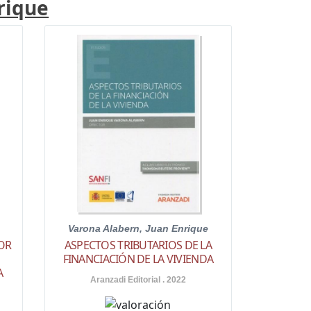
rique
Varona Alabern, Juan Enrique
LOR
ASPECTOS TRIBUTARIOS DE LA
FINANCIACIÓN DE LA VIVIENDA
A
Aranzadi Editorial . 2022