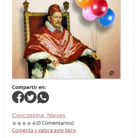
Compartir en:
Concostrina, Nieves
(0 Comentarios)
Comenta y valora este libro