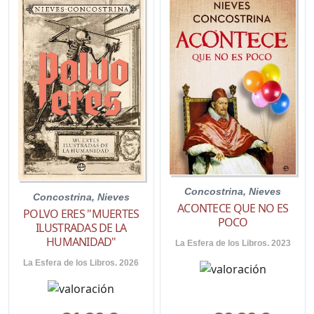
Concostrina, Nieves
Concostrina, Nieves
ACONTECE QUE NO ES
POLVO ERES "MUERTES
POCO
ILUSTRADAS DE LA
HUMANIDAD"
La Esfera de los Libros. 2023
La Esfera de los Libros. 2026