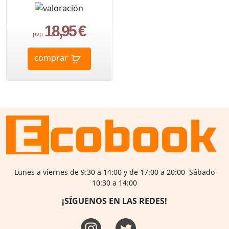
18,95 €
pvp.
comprar
Lunes a viernes de 9:30 a 14:00 y de 17:00 a 20:00 Sábado
10:30 a 14:00
¡SÍGUENOS EN LAS REDES!