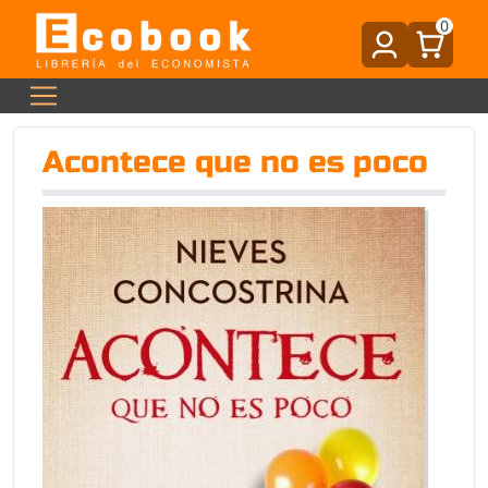
0
Acontece que no es poco