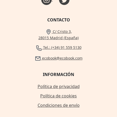
CONTACTO
C/ Cristo 3,
28015 Madrid (España)
Tel.: (+34) 91 559 5130
ecobook@ecobook.com
INFORMACIÓN
Política de privacidad
Política de cookies
Condiciones de envío