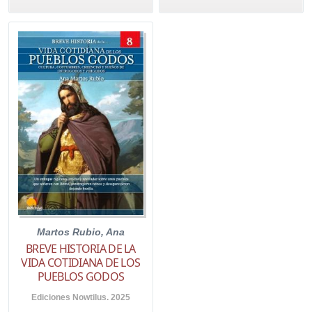
Martos Rubio, Ana
BREVE HISTORIA DE LA
VIDA COTIDIANA DE LOS
PUEBLOS GODOS
Ediciones Nowtilus. 2025