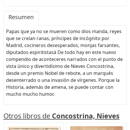
Resumen
Papas que ya no se mueren como dios manda, reyes
que se creían ranas, príncipes de incógnito por
Madrid, cocineros desesperados, monjas farsantes,
diputados espiritistasà De todo hay en este nuevo
compendio de aconteceres narrados con el punto de
vista único y divertidísimo de Nieves Concostrina,
desde un premio Nobel de rebote, a un marqués
desenterrado o una invasión de vírgenes. Porque la
Historia, además de amena, se puede contar con
mucho mucho humor.
Otros libros de
Concostrina, Nieves