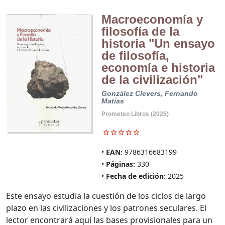
Macroeconomía y
filosofía de la
historia "Un ensayo
de filosofía,
economía e historia
de la civilización"
González Clevers, Fernando
Matías
Prometeo Libros (2025)
EAN:
9786316683199
Páginas:
330
Fecha de edición:
2025
Este ensayo estudia la cuestión de los ciclos de largo
plazo en las civilizaciones y los patrones seculares. El
lector encontrará aquí las bases provisionales para un