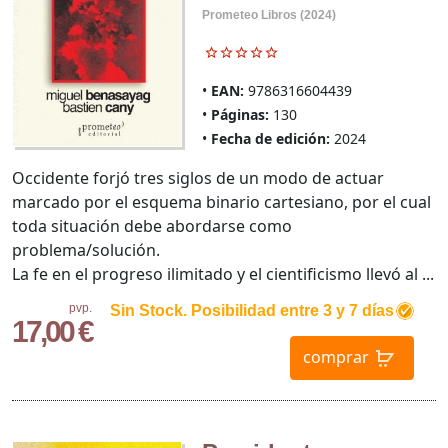
Prometeo Libros (2024)
EAN:
9786316604439
Páginas:
130
Fecha de edición:
2024
Occidente forjó tres siglos de un modo de actuar
marcado por el esquema binario cartesiano, por el cual
toda situación debe abordarse como
problema/solución.
La fe en el progreso ilimitado y el cientificismo llevó al ...
pvp.
Sin Stock. Posibilidad entre 3 y 7 días
17,00 €
comprar