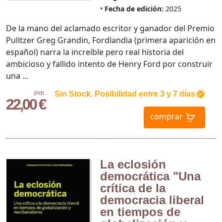
Fecha de edición:
2025
De la mano del aclamado escritor y ganador del Premio
Pulitzer Greg Grandin, Fordlandia (primera aparición en
español) narra la increíble pero real historia del
ambicioso y fallido intento de Henry Ford por construir
una ...
pvp.
Sin Stock. Posibilidad entre 3 y 7 días
22,00 €
comprar
La eclosión
democrática "Una
crítica de la
democracia liberal
en tiempos de