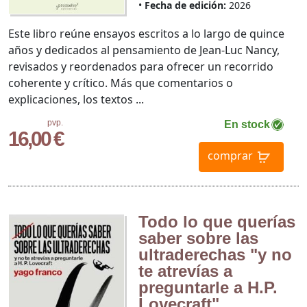
Fecha de edición:
2026
Este libro reúne ensayos escritos a lo largo de quince
años y dedicados al pensamiento de Jean-Luc Nancy,
revisados y reordenados para ofrecer un recorrido
coherente y crítico. Más que comentarios o
explicaciones, los textos ...
pvp.
En stock
16,00 €
comprar
Todo lo que querías
saber sobre las
ultraderechas "y no
te atrevías a
preguntarle a H.P.
Lovecraft"