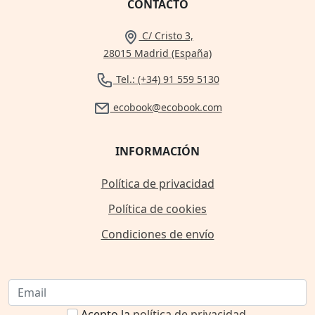
CONTACTO
C/ Cristo 3,
28015 Madrid (España)
Tel.: (+34) 91 559 5130
ecobook@ecobook.com
INFORMACIÓN
Política de privacidad
Política de cookies
Condiciones de envío
Acepto la
política de privacidad