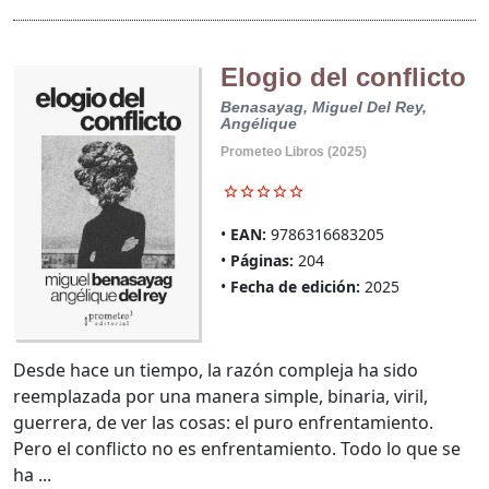
Elogio del conflicto
Benasayag, Miguel
Del Rey,
Angélique
Prometeo Libros (2025)
EAN:
9786316683205
Páginas:
204
Fecha de edición:
2025
Desde hace un tiempo, la razón compleja ha sido
reemplazada por una manera simple, binaria, viril,
guerrera, de ver las cosas: el puro enfrentamiento.
Pero el conflicto no es enfrentamiento. Todo lo que se
ha ...