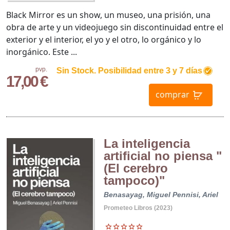
Black Mirror es un show, un museo, una prisión, una
obra de arte y un videojuego sin discontinuidad entre el
exterior y el interior, el yo y el otro, lo orgánico y lo
inorgánico. Este ...
pvp.
Sin Stock. Posibilidad entre 3 y 7 días
17,00 €
comprar
La inteligencia
artificial no piensa "
(El cerebro
tampoco)"
Benasayag, Miguel
Pennisi, Ariel
Prometeo Libros (2023)