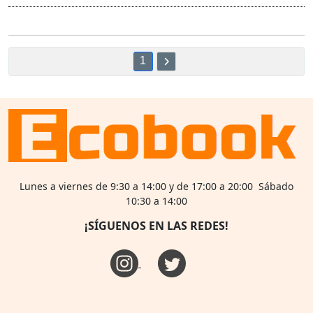
1
Lunes a viernes de 9:30 a 14:00 y de 17:00 a 20:00 Sábado
10:30 a 14:00
¡SÍGUENOS EN LAS REDES!