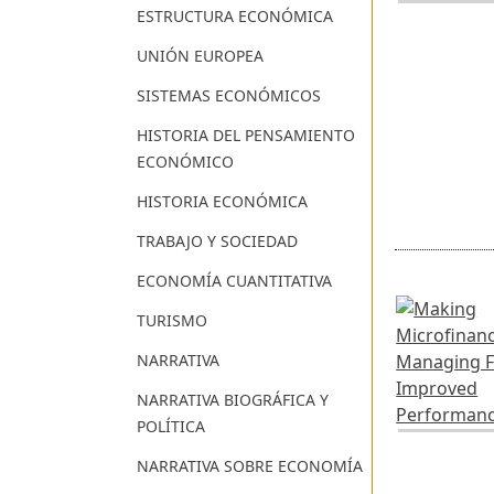
ESTRUCTURA ECONÓMICA
UNIÓN EUROPEA
SISTEMAS ECONÓMICOS
HISTORIA DEL PENSAMIENTO
ECONÓMICO
HISTORIA ECONÓMICA
TRABAJO Y SOCIEDAD
ECONOMÍA CUANTITATIVA
TURISMO
NARRATIVA
NARRATIVA BIOGRÁFICA Y
POLÍTICA
NARRATIVA SOBRE ECONOMÍA