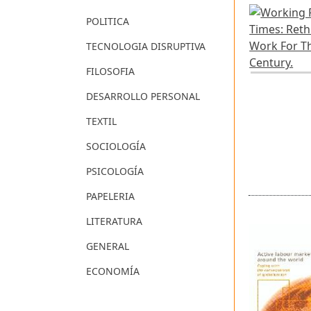
POLITICA
TECNOLOGIA DISRUPTIVA
FILOSOFIA
DESARROLLO PERSONAL
TEXTIL
SOCIOLOGÍA
PSICOLOGÍA
PAPELERIA
LITERATURA
GENERAL
ECONOMÍA