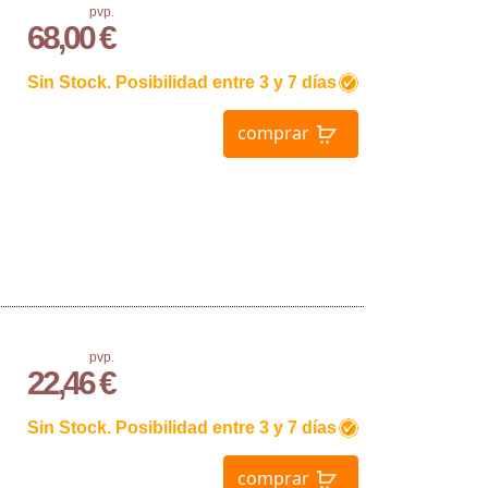
pvp.
68,00 €
Sin Stock. Posibilidad entre 3 y 7 días
comprar
pvp.
22,46 €
Sin Stock. Posibilidad entre 3 y 7 días
comprar