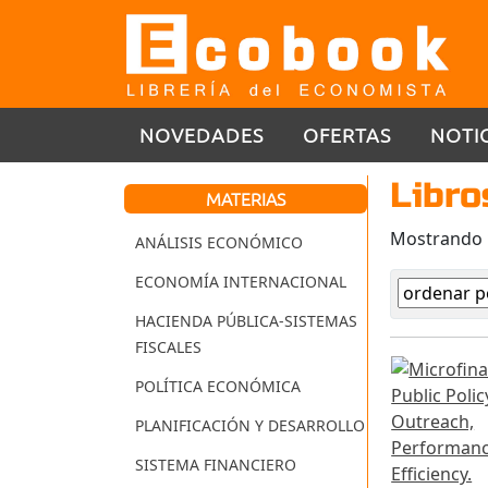
NOVEDADES
OFERTAS
NOTI
Libro
MATERIAS
Mostrando
ANÁLISIS ECONÓMICO
ECONOMÍA INTERNACIONAL
HACIENDA PÚBLICA-SISTEMAS
FISCALES
POLÍTICA ECONÓMICA
PLANIFICACIÓN Y DESARROLLO
SISTEMA FINANCIERO