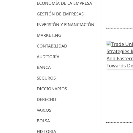
ECONOMÍA DE LA EMPRESA
GESTIÓN DE EMPRESAS
INVERSIÓN Y FINANCIACIÓN
MARKETING
CONTABILIDAD
AUDITORÍA
BANCA
SEGUROS
DICCIONARIOS
DERECHO
VARIOS
BOLSA
HISTORIA