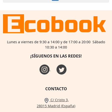
Lunes a viernes de 9:30 a 14:00 y de 17:00 a 20:00 Sábado
10:30 a 14:00
¡SÍGUENOS EN LAS REDES!
CONTACTO
C/ Cristo 3,
28015 Madrid (España)