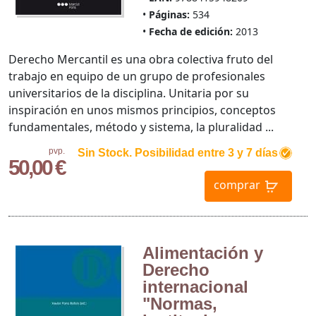
Páginas:
534
Fecha de edición:
2013
Derecho Mercantil es una obra colectiva fruto del
trabajo en equipo de un grupo de profesionales
universitarios de la disciplina. Unitaria por su
inspiración en unos mismos principios, conceptos
fundamentales, método y sistema, la pluralidad ...
pvp.
Sin Stock. Posibilidad entre 3 y 7 días
50,00 €
comprar
Alimentación y
Derecho
internacional
"Normas,