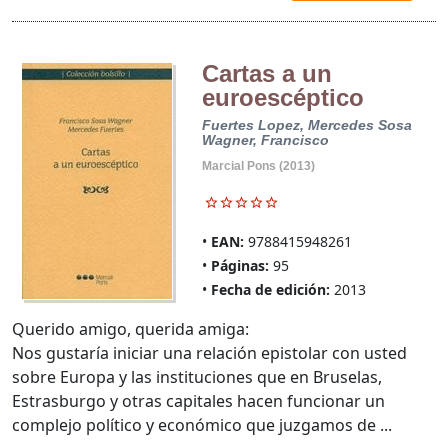
Cartas a un
euroescéptico
Fuertes Lopez, Mercedes
Sosa
Wagner, Francisco
Marcial Pons (2013)
EAN:
9788415948261
Páginas:
95
Fecha de edición:
2013
Querido amigo, querida amiga:
Nos gustaría iniciar una relación epistolar con usted
sobre Europa y las instituciones que en Bruselas,
Estrasburgo y otras capitales hacen funcionar un
complejo político y económico que juzgamos de ...