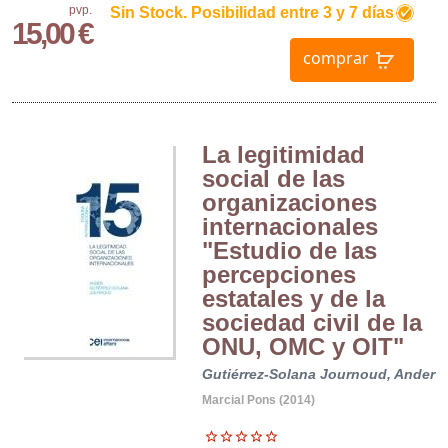
pvp.
Sin Stock. Posibilidad entre 3 y 7 días
15,00 €
comprar
La legitimidad
social de las
organizaciones
internacionales
"Estudio de las
percepciones
estatales y de la
sociedad civil de la
ONU, OMC y OIT"
Gutiérrez-Solana Journoud, Ander
Marcial Pons (2014)