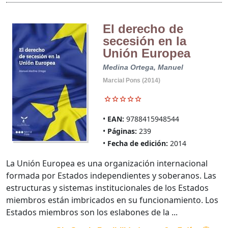
El derecho de
secesión en la
Unión Europea
Medina Ortega, Manuel
Marcial Pons (2014)
EAN:
9788415948544
Páginas:
239
Fecha de edición:
2014
La Unión Europea es una organización internacional
formada por Estados independientes y soberanos. Las
estructuras y sistemas institucionales de los Estados
miembros están imbricados en su funcionamiento. Los
Estados miembros son los eslabones de la ...