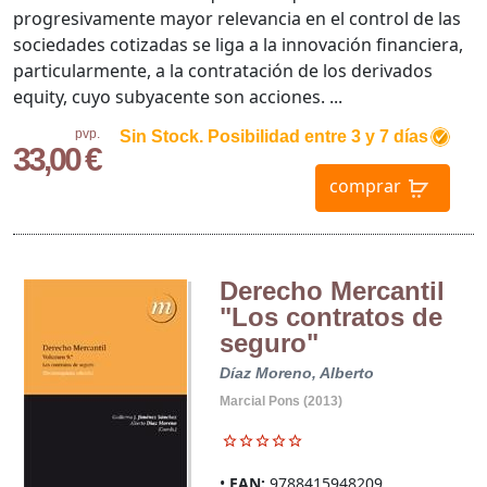
progresivamente mayor relevancia en el control de las
sociedades cotizadas se liga a la innovación financiera,
particularmente, a la contratación de los derivados
equity, cuyo subyacente son acciones. ...
pvp.
Sin Stock. Posibilidad entre 3 y 7 días
33,00 €
comprar
Derecho Mercantil
"Los contratos de
seguro"
Díaz Moreno, Alberto
Marcial Pons (2013)
EAN:
9788415948209