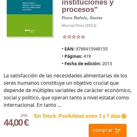
instituciones y
procesos"
Pons Rafols, Xavier
Marcial Pons (2013)
EAN:
9788415948155
Páginas:
419
Fecha de edición:
2013
La satisfacción de las necesidades alimentarias de los
seres humanos constituye un objetivo crucial que
depende de múltiples variables de carácter económico,
social y político, que operan tanto a nivel estatal como
internacional. En tanto ...
pvp.
Sin Stock. Posibilidad entre 3 y 7 días
44,00 €
comprar