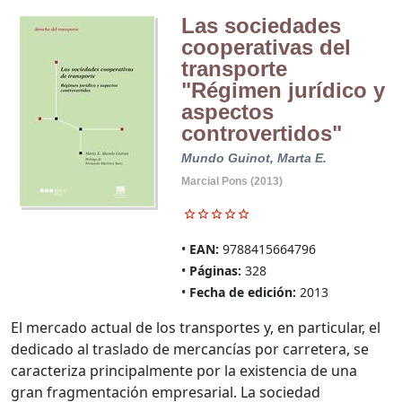
Las sociedades
cooperativas del
transporte
"Régimen jurídico y
aspectos
controvertidos"
Mundo Guinot, Marta E.
Marcial Pons (2013)
EAN:
9788415664796
Páginas:
328
Fecha de edición:
2013
El mercado actual de los transportes y, en particular, el
dedicado al traslado de mercancías por carretera, se
caracteriza principalmente por la existencia de una
gran fragmentación empresarial. La sociedad