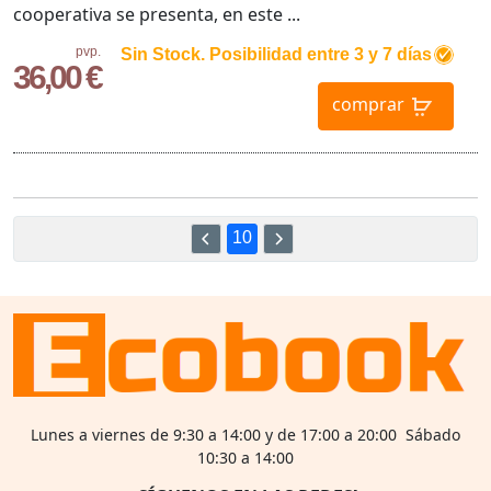
cooperativa se presenta, en este ...
pvp.
Sin Stock. Posibilidad entre 3 y 7 días
36,00 €
comprar
10
Lunes a viernes de 9:30 a 14:00 y de 17:00 a 20:00 Sábado
10:30 a 14:00