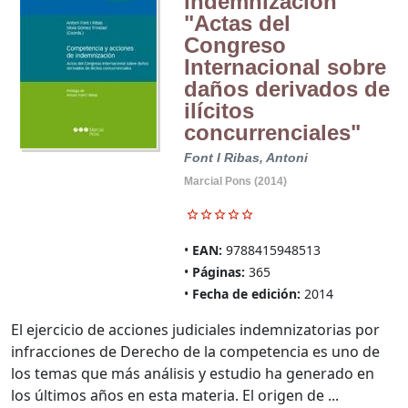
indemnización
"Actas del
Congreso
Internacional sobre
daños derivados de
ilícitos
concurrenciales"
Font I Ribas, Antoni
Marcial Pons (2014)
EAN:
9788415948513
Páginas:
365
Fecha de edición:
2014
El ejercicio de acciones judiciales indemnizatorias por
infracciones de Derecho de la competencia es uno de
los temas que más análisis y estudio ha generado en
los últimos años en esta materia. El origen de ...