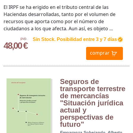
El IRPF se ha erigido en el tributo central de las
Haciendas desarrolladas, tanto por el volumen de
recursos que aporta como por el número de
ciudadanos a los que afecta. Aun así, es objeto ...
pvp.
Sin Stock. Posibilidad entre 3 y 7 días
48,00 €
comprar
Seguros de
transporte terrestre
de mercancías
"Situación jurídica
actual y
perspectivas de
futuro"
Emparanza Sobejando, Alberto