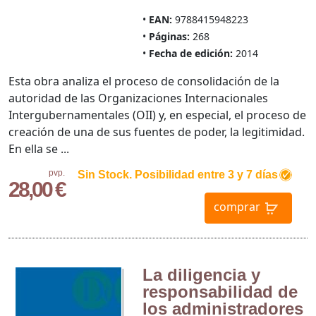
EAN:
9788415948223
Páginas:
268
Fecha de edición:
2014
Esta obra analiza el proceso de consolidación de la
autoridad de las Organizaciones Internacionales
Intergubernamentales (OII) y, en especial, el proceso de
creación de una de sus fuentes de poder, la legitimidad.
En ella se ...
pvp.
Sin Stock. Posibilidad entre 3 y 7 días
28,00 €
comprar
La diligencia y
responsabilidad de
los administradores