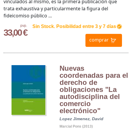
vinculados al mismo, es la primera publicación que
trata exhaustiva y particularmente la figura del
fideicomiso público ...
pvp.
Sin Stock. Posibilidad entre 3 y 7 días
33,00 €
comprar
Nuevas
coordenadas para el
derecho de
obligaciones "La
autodisciplina del
comercio
electrónico"
Lopez Jimenez, David
Marcial Pons (2013)