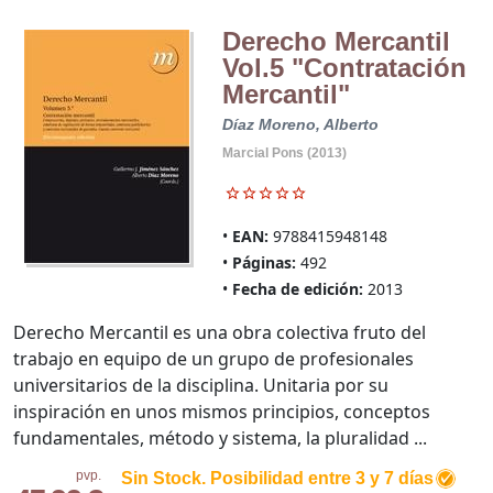
Derecho Mercantil
Vol.5 "Contratación
Mercantil"
Díaz Moreno, Alberto
Marcial Pons (2013)
EAN:
9788415948148
Páginas:
492
Fecha de edición:
2013
Derecho Mercantil es una obra colectiva fruto del
trabajo en equipo de un grupo de profesionales
universitarios de la disciplina. Unitaria por su
inspiración en unos mismos principios, conceptos
fundamentales, método y sistema, la pluralidad ...
pvp.
Sin Stock. Posibilidad entre 3 y 7 días