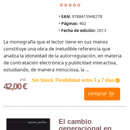
EAN:
9788415948278
Páginas:
402
Fecha de edición:
2013
La monografía que el lector tiene en sus manos
constituye una obra de ineludible referencia que
analiza la idoneidad de la autorregulación, en materia
de contratación electrónica y publicidad interactiva,
estudiando, de manera minuciosa, la ...
pvp.
Sin Stock. Posibilidad entre 3 y 7 días
42,00 €
comprar
El cambio
generacional en