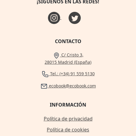
¡SÍGUENOS EN LAS REDES!
CONTACTO
C/ Cristo 3,
28015 Madrid (España)
Tel.: (+34) 91 559 5130
ecobook@ecobook.com
INFORMACIÓN
Política de privacidad
Política de cookies