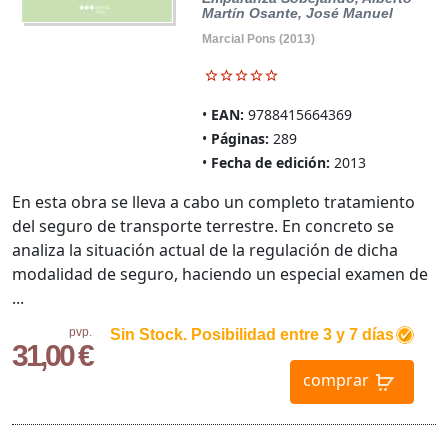
Martín Osante, José Manuel
Marcial Pons (2013)
EAN:
9788415664369
Páginas:
289
Fecha de edición:
2013
En esta obra se lleva a cabo un completo tratamiento
del seguro de transporte terrestre. En concreto se
analiza la situación actual de la regulación de dicha
modalidad de seguro, haciendo un especial examen de
...
pvp.
Sin Stock. Posibilidad entre 3 y 7 días
31,00 €
comprar