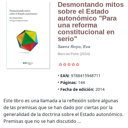
Desmontando mitos
sobre el Estado
autonómico "Para
una reforma
constitucional en
serio"
Saenz Royo, Eva
Marcial Pons (2014)
EAN:
9788415948711
Páginas:
144
Fecha de edición:
2014
Este libro es una llamada a la reflexión sobre algunas
de las premisas que se han dado por ciertas por la
generalidad de la doctrina sobre el Estado autonómico.
Premisas que no se han discutido ...