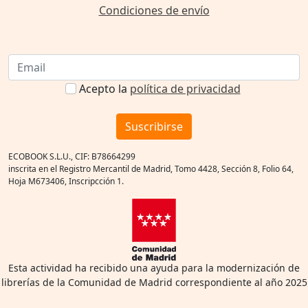
Condiciones de envío
Acepto la
política de privacidad
Suscribirse
ECOBOOK S.L.U., CIF: B78664299
inscrita en el Registro Mercantil de Madrid, Tomo 4428, Sección 8, Folio 64,
Hoja M673406, Inscripcción 1.
Esta actividad ha recibido una ayuda para la modernización de
librerías de la Comunidad de Madrid correspondiente al año 2025