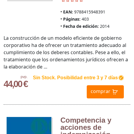
EAN:
9788415948391
Páginas:
403
Fecha de edición:
2014
La construcción de un modelo eficiente de gobierno
corporativo ha de ofrecer un tratamiento adecuado al
cumplimiento de los deberes contables. Pese a ello, el
tratamiento que los ordenamientos jurídicos ofrecen a
la elaboración de ...
pvp.
Sin Stock. Posibilidad entre 3 y 7 días
44,00 €
comprar
Competencia y
acciones de