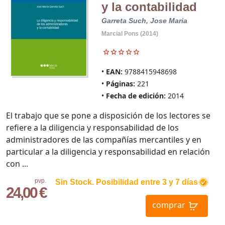
y la contabilidad
Garreta Such, Jose Maria
Marcial Pons (2014)
EAN:
9788415948698
Páginas:
221
Fecha de edición:
2014
El trabajo que se pone a disposición de los lectores se
refiere a la diligencia y responsabilidad de los
administradores de las compañías mercantiles y en
particular a la diligencia y responsabilidad en relación
con ...
pvp.
Sin Stock. Posibilidad entre 3 y 7 días
24,00 €
comprar