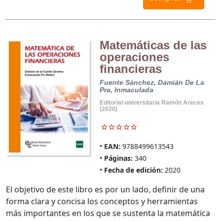
Matemáticas de las
operaciones
financieras
Fuente Sánchez, Damián De La
Pra, Inmaculada
Editorial universitaria Ramón Areces
(2020)
EAN:
9788499613543
Páginas:
340
Fecha de edición:
2020
El objetivo de este libro es por un lado, definir de una
forma clara y concisa los conceptos y herramientas
más importantes en los que se sustenta la matemática