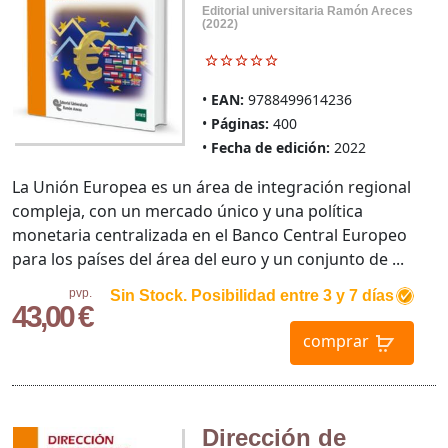
Editorial universitaria Ramón Areces
(2022)
EAN:
9788499614236
Páginas:
400
Fecha de edición:
2022
La Unión Europea es un área de integración regional
compleja, con un mercado único y una política
monetaria centralizada en el Banco Central Europeo
para los países del área del euro y un conjunto de ...
pvp.
Sin Stock. Posibilidad entre 3 y 7 días
43,00 €
comprar
Dirección de