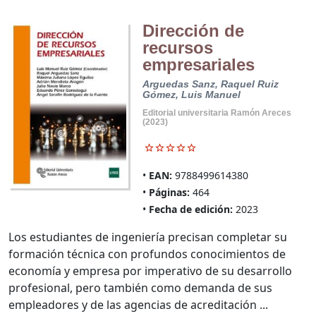
Dirección de
recursos
empresariales
Arguedas Sanz, Raquel
Ruiz
Gómez, Luis Manuel
Editorial universitaria Ramón Areces
(2023)
EAN:
9788499614380
Páginas:
464
Fecha de edición:
2023
Los estudiantes de ingeniería precisan completar su
formación técnica con profundos conocimientos de
economía y empresa por imperativo de su desarrollo
profesional, pero también como demanda de sus
empleadores y de las agencias de acreditación ...