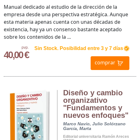
Manual dedicado al estudio de la dirección de la
empresa desde una perspectiva estratégica. Aunque
esta materia apenas cuenta con unas décadas de
existencia, hay ya un consenso bastante aceptado
sobre los contenidos de la ...
pvp.
Sin Stock. Posibilidad entre 3 y 7 días
40,00 €
comprar
Diseño y cambio
organizativo
"Fundamentos y
nuevos enfoques"
Marco Navío, Julio
Solórzano
García, Marta
Editorial universitaria Ramón Areces