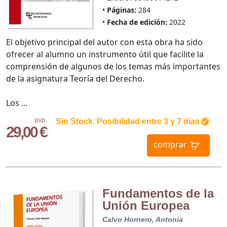
Páginas:
284
Fecha de edición:
2022
El objetivo principal del autor con esta obra ha sido
ofrecer al alumno un instrumento útil que facilite la
comprensión de algunos de los temas más importantes
de la asignatura Teoría del Derecho.
Los ...
pvp.
Sin Stock. Posibilidad entre 3 y 7 días
29,00 €
comprar
Fundamentos de la
Unión Europea
Calvo Hornero, Antonia