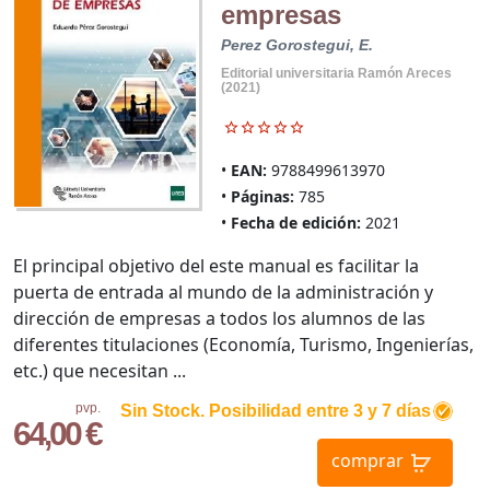
empresas
Perez Gorostegui, E.
Editorial universitaria Ramón Areces
(2021)
EAN:
9788499613970
Páginas:
785
Fecha de edición:
2021
El principal objetivo del este manual es facilitar la
puerta de entrada al mundo de la administración y
dirección de empresas a todos los alumnos de las
diferentes titulaciones (Economía, Turismo, Ingenierías,
etc.) que necesitan ...
pvp.
Sin Stock. Posibilidad entre 3 y 7 días
64,00 €
comprar