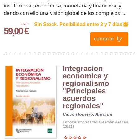
institucional, económica, monetaria y financiera, y
dando con ello una visión global de los complejos ...
pvp.
Sin Stock. Posibilidad entre 3 y 7 días
59,00 €
comprar
Integracion
economica y
regionalismo
"Principales
acuerdos
regionales"
Calvo Hornero, Antonia
Editorial universitaria Ramón Areces
(2021)