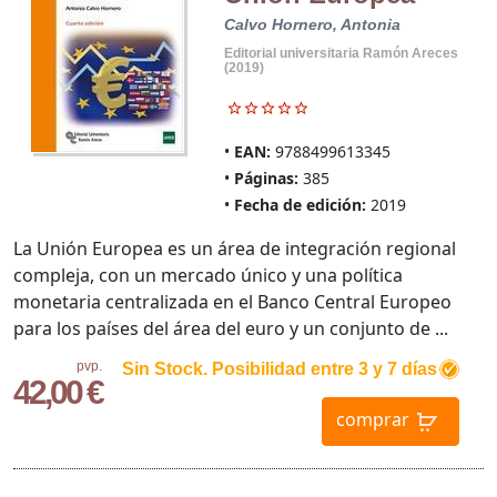
Calvo Hornero, Antonia
Editorial universitaria Ramón Areces
(2019)
EAN:
9788499613345
Páginas:
385
Fecha de edición:
2019
La Unión Europea es un área de integración regional
compleja, con un mercado único y una política
monetaria centralizada en el Banco Central Europeo
para los países del área del euro y un conjunto de ...
pvp.
Sin Stock. Posibilidad entre 3 y 7 días
42,00 €
comprar