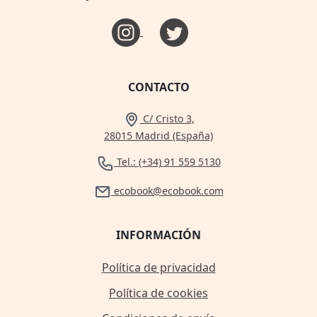
CONTACTO
C/ Cristo 3,
28015 Madrid (España)
Tel.: (+34) 91 559 5130
ecobook@ecobook.com
INFORMACIÓN
Política de privacidad
Política de cookies