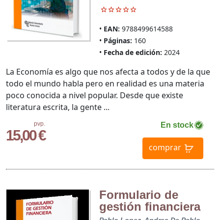
EAN:
9788499614588
Páginas:
160
Fecha de edición:
2024
La Economía es algo que nos afecta a todos y de la que
todo el mundo habla pero en realidad es una materia
poco conocida a nivel popular. Desde que existe
literatura escrita, la gente ...
pvp.
En stock
15,00 €
comprar
Formulario de
gestión financiera