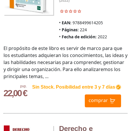
(2022)
EAN:
9788499614205
Páginas:
224
Fecha de edición:
2022
El propósito de este libro es servir de marco para que
los estudiantes adquieran los conocimientos, las ideas y
las habilidades necesarias para comprender, gestionar
y dirigir una organización. Para ello analizaremos los
principales temas, ...
pvp.
Sin Stock. Posibilidad entre 3 y 7 días
22,00 €
comprar
Derecho e