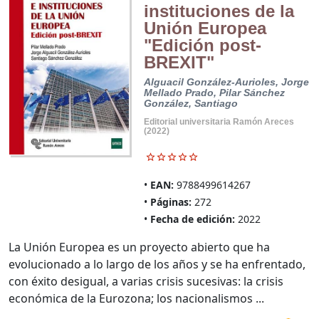
instituciones de la
Unión Europea
"Edición post-
BREXIT"
Alguacil González-Aurioles, Jorge
Mellado Prado, Pilar
Sánchez
González, Santiago
Editorial universitaria Ramón Areces
(2022)
EAN:
9788499614267
Páginas:
272
Fecha de edición:
2022
La Unión Europea es un proyecto abierto que ha
evolucionado a lo largo de los años y se ha enfrentado,
con éxito desigual, a varias crisis sucesivas: la crisis
económica de la Eurozona; los nacionalismos ...