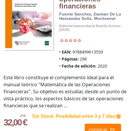
financieras
Fuente Sánchez, Damián De La
Hernández Solís, Montserrat
Editorial universitaria Ramón Areces
(2020)
EAN:
9788499613550
Páginas:
296
Fecha de edición:
2020
Este libro constituye el complemento ideal para el
manual teórico "Matemática de las Operaciones
Financieras". Su objetivo es estudiar, desde un punto de
vista práctico, los aspectos básicos de las operaciones
financieras que se realizan ...
pvp.
Sin Stock. Posibilidad entre 3 y 7 días
32,00 €
comprar