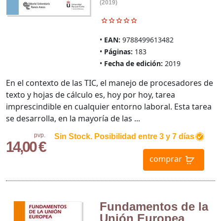
(2019)
EAN:
9788499613482
Páginas:
183
Fecha de edición:
2019
En el contexto de las TIC, el manejo de procesadores de
texto y hojas de cálculo es, hoy por hoy, tarea
imprescindible en cualquier entorno laboral. Esta tarea
se desarrolla, en la mayoría de las ...
pvp.
Sin Stock. Posibilidad entre 3 y 7 días
14,00 €
comprar
Fundamentos de la
Unión Europea