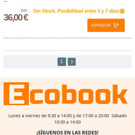
...
pvp.
Sin Stock. Posibilidad entre 3 y 7 días
36,00 €
comprar
1
Lunes a viernes de 9:30 a 14:00 y de 17:00 a 20:00 Sábado
10:30 a 14:00
¡SÍGUENOS EN LAS REDES!