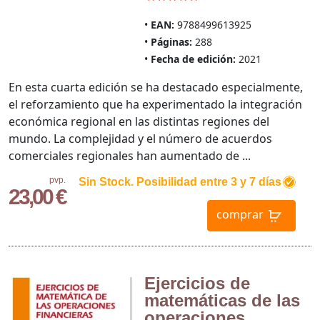
EAN:
9788499613925
Páginas:
288
Fecha de edición:
2021
En esta cuarta edición se ha destacado especialmente,
el reforzamiento que ha experimentado la integración
económica regional en las distintas regiones del
mundo. La complejidad y el número de acuerdos
comerciales regionales han aumentado de ...
pvp.
Sin Stock. Posibilidad entre 3 y 7 días
23,00 €
comprar
Ejercicios de
matemáticas de las
operaciones