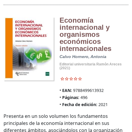
Economía
internacional y
organismos
económicos
internacionales
Calvo Hornero, Antonia
Editorial universitaria Ramón Areces
(2021)
EAN:
9788499613932
Páginas:
496
Fecha de edición:
2021
Presenta en un solo volumen los fundamentos
principales de la economía internacional en sus
diferentes ámbitos, asociándolos con la organización