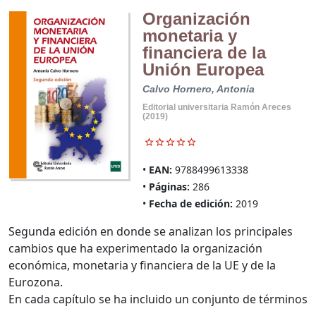
Organización
monetaria y
financiera de la
Unión Europea
Calvo Hornero, Antonia
Editorial universitaria Ramón Areces
(2019)
EAN:
9788499613338
Páginas:
286
Fecha de edición:
2019
Segunda edición en donde se analizan los principales
cambios que ha experimentado la organización
económica, monetaria y financiera de la UE y de la
Eurozona.
En cada capítulo se ha incluido un conjunto de términos