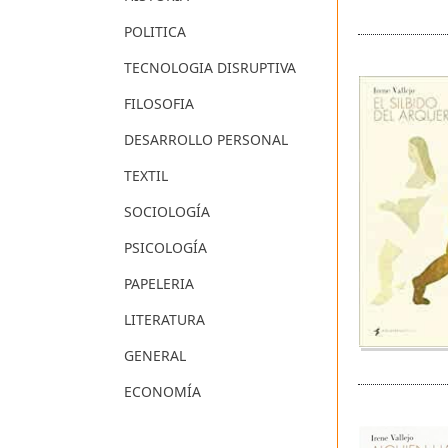
POLITICA
TECNOLOGIA DISRUPTIVA
FILOSOFIA
DESARROLLO PERSONAL
TEXTIL
SOCIOLOGÍA
PSICOLOGÍA
PAPELERIA
LITERATURA
GENERAL
ECONOMÍA