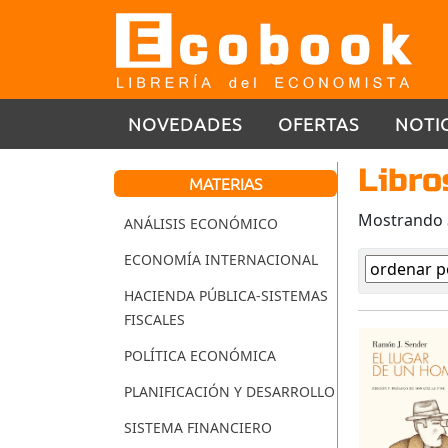
NOVEDADES
OFERTAS
NOTI
Libro
MATERIAS
Mostrando
ANÁLISIS ECONÓMICO
ECONOMÍA INTERNACIONAL
HACIENDA PÚBLICA-SISTEMAS
FISCALES
POLÍTICA ECONÓMICA
PLANIFICACIÓN Y DESARROLLO
SISTEMA FINANCIERO