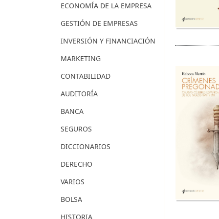
ECONOMÍA DE LA EMPRESA
GESTIÓN DE EMPRESAS
INVERSIÓN Y FINANCIACIÓN
MARKETING
CONTABILIDAD
AUDITORÍA
BANCA
SEGUROS
DICCIONARIOS
DERECHO
VARIOS
BOLSA
HISTORIA