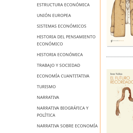
ESTRUCTURA ECONÓMICA
UNIÓN EUROPEA
SISTEMAS ECONÓMICOS
HISTORIA DEL PENSAMIENTO
ECONÓMICO
HISTORIA ECONÓMICA
TRABAJO Y SOCIEDAD
ECONOMÍA CUANTITATIVA
TURISMO
NARRATIVA
NARRATIVA BIOGRÁFICA Y
POLÍTICA
NARRATIVA SOBRE ECONOMÍA