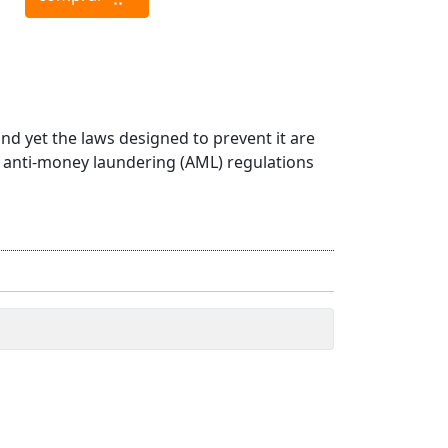
and yet the laws designed to prevent it are
's anti-money laundering (AML) regulations