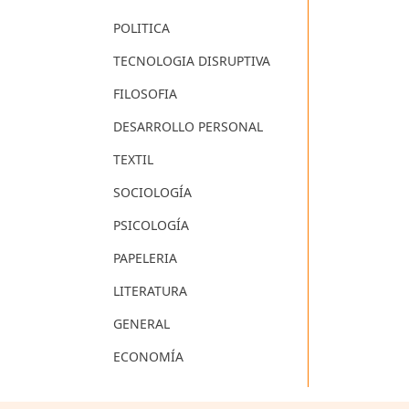
POLITICA
TECNOLOGIA DISRUPTIVA
FILOSOFIA
DESARROLLO PERSONAL
TEXTIL
SOCIOLOGÍA
PSICOLOGÍA
PAPELERIA
LITERATURA
GENERAL
ECONOMÍA