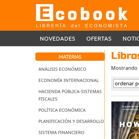
NOVEDADES
OFERTAS
NOTI
Libro
MATERIAS
Mostrando
ANÁLISIS ECONÓMICO
ECONOMÍA INTERNACIONAL
HACIENDA PÚBLICA-SISTEMAS
FISCALES
POLÍTICA ECONÓMICA
PLANIFICACIÓN Y DESARROLLO
SISTEMA FINANCIERO