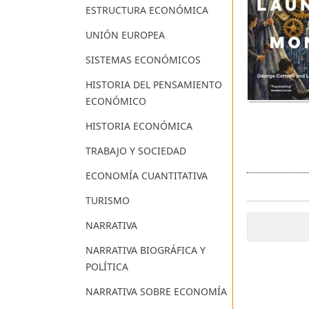
ESTRUCTURA ECONÓMICA
UNIÓN EUROPEA
SISTEMAS ECONÓMICOS
HISTORIA DEL PENSAMIENTO
ECONÓMICO
HISTORIA ECONÓMICA
TRABAJO Y SOCIEDAD
ECONOMÍA CUANTITATIVA
TURISMO
NARRATIVA
NARRATIVA BIOGRÁFICA Y
POLÍTICA
NARRATIVA SOBRE ECONOMÍA