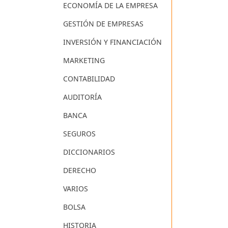
ECONOMÍA DE LA EMPRESA
GESTIÓN DE EMPRESAS
INVERSIÓN Y FINANCIACIÓN
MARKETING
CONTABILIDAD
AUDITORÍA
BANCA
SEGUROS
DICCIONARIOS
DERECHO
VARIOS
BOLSA
HISTORIA