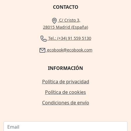
CONTACTO
C/ Cristo 3,
28015 Madrid (España)
Tel.: (+34) 91 559 5130
ecobook@ecobook.com
INFORMACIÓN
Política de privacidad
Política de cookies
Condiciones de envío