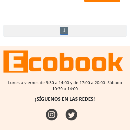
1
Lunes a viernes de 9:30 a 14:00 y de 17:00 a 20:00 Sábado
10:30 a 14:00
¡SÍGUENOS EN LAS REDES!