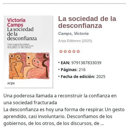
La sociedad de la
desconfianza
Camps, Victoria
Arpa Editores (2025)
EAN:
9791387833039
Páginas:
216
Fecha de edición:
2025
Una poderosa llamada a reconstruir la confianza en
una sociedad fracturada
La desconfianza es hoy una forma de respirar. Un gesto
aprendido, casi involuntario. Desconfiamos de los
gobiernos, de los otros, de los discursos, de ...