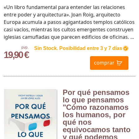
«Un libro fundamental para entender las relaciones
entre poder y arquitectura». Joan Roig, arquitecto
Europa acumula a pasos agigantados templos católicos
casi vacíos, mientras los cultos emergentes construyen
iglesias camufladas que parecen edificios de oficinas. ...
pvp.
Sin Stock. Posibilidad entre 3 y 7 días
19,90 €
comprar
Por qué pensamos
lo que pensamos
"Cómo razonamos
los humanos, por
qué nos
equivocamos tanto
y qué podemos