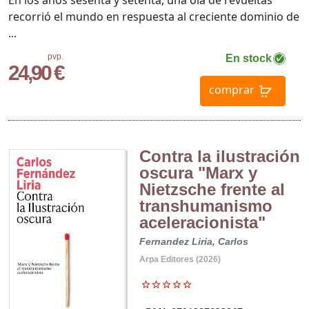
recorrió el mundo en respuesta al creciente dominio de
...
pvp.
En stock
24,90 €
comprar
Contra la ilustración
oscura "Marx y
Nietzsche frente al
transhumanismo
aceleracionista"
Fernandez Liria, Carlos
Arpa Editores (2026)