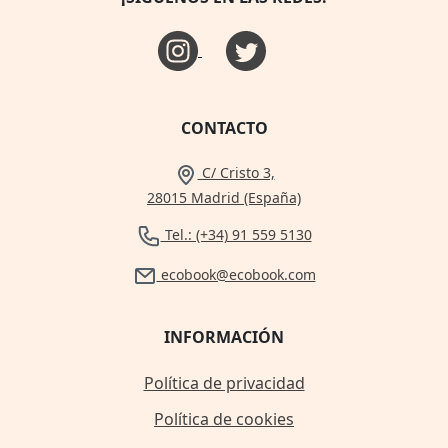
CONTACTO
C/ Cristo 3,
28015 Madrid (España)
Tel.: (+34) 91 559 5130
ecobook@ecobook.com
INFORMACIÓN
Política de privacidad
Política de cookies