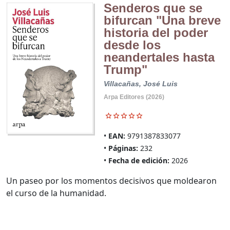
Senderos que se
bifurcan "Una breve
historia del poder
desde los
neandertales hasta
Trump"
Villacañas, José Luis
Arpa Editores (2026)
EAN:
9791387833077
Páginas:
232
Fecha de edición:
2026
Un paseo por los momentos decisivos que moldearon
el curso de la humanidad.