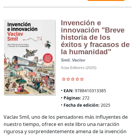
Invención e
innovación "Breve
historia de los
éxitos y fracasos de
la humanidad"
Smil, Vaclav
Arpa Editores (2025)
EAN:
9788410313385
Páginas:
272
Fecha de edición:
2025
Vaclav Smil, uno de los pensadores más influyentes de
nuestro tiempo, ofrece en este libro una narración
rigurosa y sorprendentemente amena de la invención