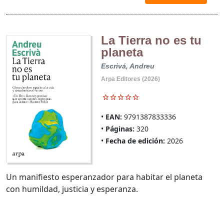
La Tierra no es tu
planeta
Escrivá, Andreu
Arpa Editores (2026)
EAN:
9791387833336
Páginas:
320
Fecha de edición:
2026
Un manifiesto esperanzador para habitar el planeta
con humildad, justicia y esperanza.