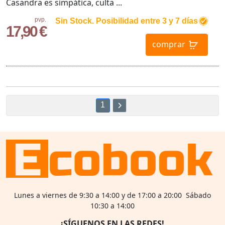
Casandra es simpática, culta ...
pvp.
Sin Stock. Posibilidad entre 3 y 7 días
17,90 €
comprar
1
Lunes a viernes de 9:30 a 14:00 y de 17:00 a 20:00 Sábado
10:30 a 14:00
¡SÍGUENOS EN LAS REDES!