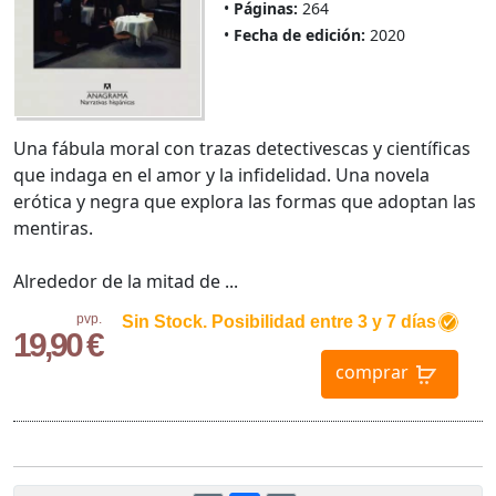
Páginas:
264
Fecha de edición:
2020
Una fábula moral con trazas detectivescas y científicas
que indaga en el amor y la infidelidad. Una novela
erótica y negra que explora las formas que adoptan las
mentiras.
Alrededor de la mitad de ...
pvp.
Sin Stock. Posibilidad entre 3 y 7 días
19,90 €
comprar