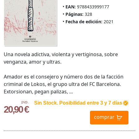
EAN:
9788433999177
Páginas:
328
Fecha de edición:
2021
Una novela adictiva, violenta y vertiginosa, sobre
venganza, amor y ultras.
Amador es el consejero y número dos de la facción
criminal de Lokos, el grupo ultra del FC Barcelona.
Extorsionan, pegan palizas, ...
pvp.
Sin Stock. Posibilidad entre 3 y 7 días
20,90 €
comprar