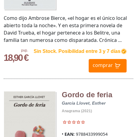
Como dijo Ambrose Bierce, «el hogar es el único local
abierto toda la noche». Y en esta primera novela de
David Trueba, el hogar pertenece a los Belitre, una
familia tan numerosa como disparatada. Crónica ...
pvp.
Sin Stock. Posibilidad entre 3 y 7 días
18,90 €
comprar
Gordo de feria
García Llovet, Esther
Anagrama (2021)
EAN:
9788433999054