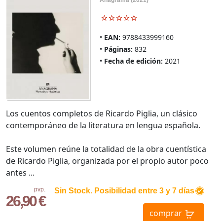
EAN:
9788433999160
Páginas:
832
Fecha de edición:
2021
Los cuentos completos de Ricardo Piglia, un clásico
contemporáneo de la literatura en lengua española.
Este volumen reúne la totalidad de la obra cuentística
de Ricardo Piglia, organizada por el propio autor poco
antes ...
pvp.
Sin Stock. Posibilidad entre 3 y 7 días
26,90 €
comprar