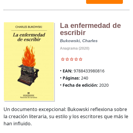
La enfermedad de
escribir
Bukowski, Charles
Anagrama (2020)
EAN:
9788433980816
Páginas:
240
Fecha de edición:
2020
Un documento excepcional: Bukowski reflexiona sobre
la creación literaria, su estilo y los escritores que más le
han influido.