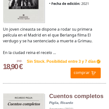
Fecha de edición:
2021
Un joven cineasta se dispone a rodar su primera
película en el Madrid en el que Berlanga filma El
verdugo y se ha sentenciado a muerte a Grimau.
En la ciudad reina el recelo ...
pvp.
Sin Stock. Posibilidad entre 3 y 7 días
18,90 €
comprar
Cuentos completos
Piglia, Ricardo
Anagrama (2021)