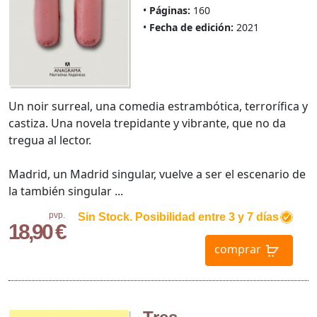
Páginas:
160
Fecha de edición:
2021
Un noir surreal, una comedia estrambótica, terrorífica y
castiza. Una novela trepidante y vibrante, que no da
tregua al lector.
Madrid, un Madrid singular, vuelve a ser el escenario de
la también singular ...
pvp.
Sin Stock. Posibilidad entre 3 y 7 días
18,90 €
comprar