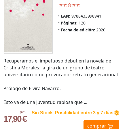
EAN:
9788433998941
Páginas:
120
Fecha de edición:
2020
Recuperamos el impetuoso debut en la novela de
Cristina Morales: la gira de un grupo de teatro
universitario como provocador retrato generacional.
Prólogo de Elvira Navarro.
Esto va de una juventud rabiosa que ...
pvp.
Sin Stock. Posibilidad entre 3 y 7 días
17,90 €
comprar