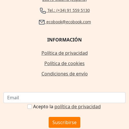
Tel.: (+34) 91 559 5130
ecobook@ecobook.com
INFORMACIÓN
Política de privacidad
Política de cookies
Condiciones de envío
Acepto la
política de privacidad
Suscribirse