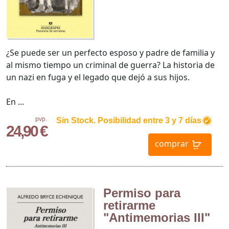
¿Se puede ser un perfecto esposo y padre de familia y
al mismo tiempo un criminal de guerra? La historia de
un nazi en fuga y el legado que dejó a sus hijos.
En ...
pvp.
Sin Stock. Posibilidad entre 3 y 7 días
24,90 €
comprar
Permiso para
retirarme
"Antimemorias III"