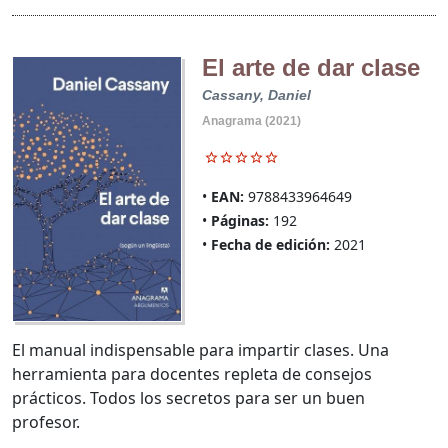
El arte de dar clase
Cassany, Daniel
Anagrama (2021)
EAN:
9788433964649
Páginas:
192
Fecha de edición:
2021
El manual indispensable para impartir clases. Una
herramienta para docentes repleta de consejos
prácticos. Todos los secretos para ser un buen
profesor.