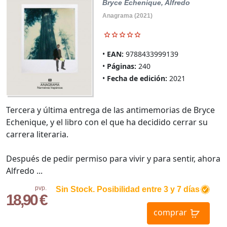
Bryce Echenique, Alfredo
Anagrama (2021)
EAN:
9788433999139
Páginas:
240
Fecha de edición:
2021
Tercera y última entrega de las antimemorias de Bryce
Echenique, y el libro con el que ha decidido cerrar su
carrera literaria.
Después de pedir permiso para vivir y para sentir, ahora
Alfredo ...
pvp.
Sin Stock. Posibilidad entre 3 y 7 días
18,90 €
comprar