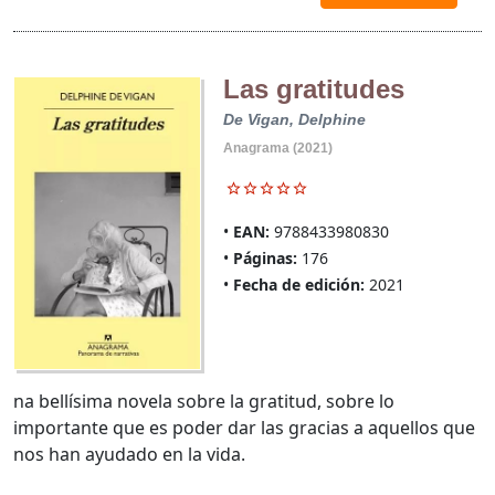
Las gratitudes
De Vigan, Delphine
Anagrama (2021)
EAN:
9788433980830
Páginas:
176
Fecha de edición:
2021
na bellísima novela sobre la gratitud, sobre lo
importante que es poder dar las gracias a aquellos que
nos han ayudado en la vida.