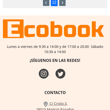
12
Lunes a viernes de 9:30 a 14:00 y de 17:00 a 20:00 Sábado
10:30 a 14:00
¡SÍGUENOS EN LAS REDES!
CONTACTO
C/ Cristo 3,
28015 Madrid (España)