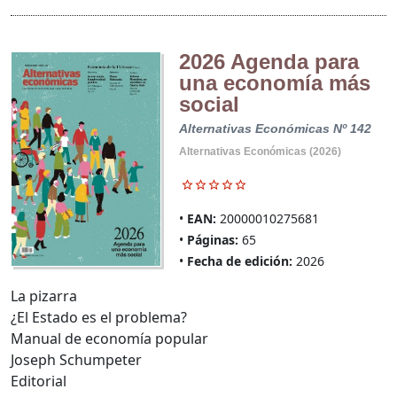
2026 Agenda para
una economía más
social
Alternativas Económicas Nº 142
Alternativas Económicas (2026)
EAN:
20000010275681
Páginas:
65
Fecha de edición:
2026
La pizarra
¿El Estado es el problema?
Manual de economía popular
Joseph Schumpeter
Editorial