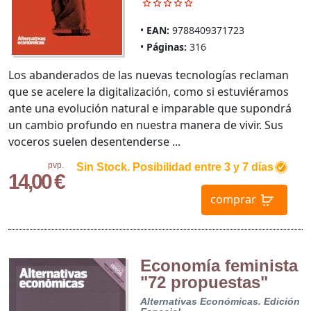
EAN:
9788409371723
Páginas:
316
Los abanderados de las nuevas tecnologías reclaman
que se acelere la digitalización, como si estuviéramos
ante una evolución natural e imparable que supondrá
un cambio profundo en nuestra manera de vivir. Sus
voceros suelen desentenderse ...
pvp.
Sin Stock. Posibilidad entre 3 y 7 días
14,00 €
comprar
Economía feminista
"72 propuestas"
Alternativas Económicas. Edición