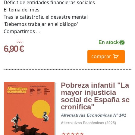
Déficit de entidades financieras sociales
El tema del mes
Tras la catástrofe, el desastre mental
'Debemos trabajar en el diálogo'
Compartimos ...
pvp.
En stock
6,90 €
comprar
Pobreza infantil "La
mayor injusticia
social de España se
cronifica"
Alternativas Económicas Nº 141
Alternativas Económicas (2025)