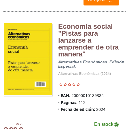
Economía social
"Pistas para
lanzarse a
emprender de otra
manera"
Alternativas Económicas. Edición
Especial.
Alternativas Económicas (2024)
EAN:
20000010189384
Páginas:
112
Fecha de edición:
2024
pvp.
En stock