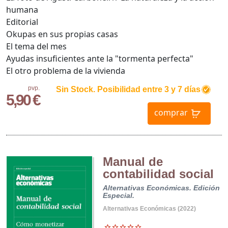
humana
Editorial
Okupas en sus propias casas
El tema del mes
Ayudas insuficientes ante la "tormenta perfecta"
El otro problema de la vivienda
pvp.
Sin Stock. Posibilidad entre 3 y 7 días
5,90 €
comprar
Manual de
contabilidad social
Alternativas Económicas. Edición
Especial.
Alternativas Económicas (2022)