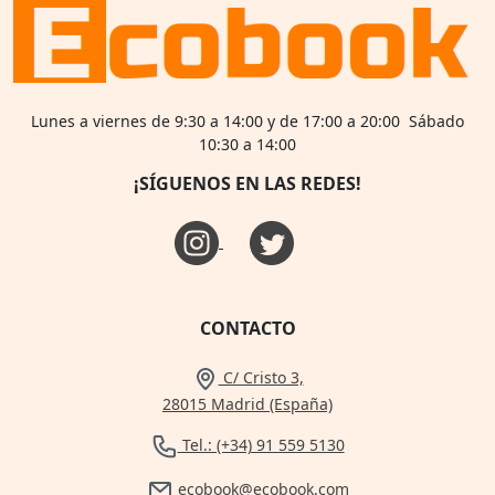
Lunes a viernes de 9:30 a 14:00 y de 17:00 a 20:00 Sábado
10:30 a 14:00
¡SÍGUENOS EN LAS REDES!
CONTACTO
C/ Cristo 3,
28015 Madrid (España)
Tel.: (+34) 91 559 5130
ecobook@ecobook.com