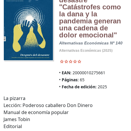
"Catástrofes como
la dana y la
pandemia generan
una cadena de
dolor emocional"
Alternativas Económicas Nº 140
Alternativas Económicas (2025)
EAN:
20000010275661
Páginas:
65
Fecha de edición:
2025
La pizarra
Lección: Poderoso caballero Don Dinero
Manual de economía popular
James Tobin
Editorial