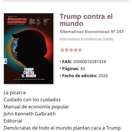
Trump contra el
mundo
Alternativas Económicas Nº 143
Alternativas Económicas (2026)
EAN:
20000010281428
Páginas:
65
Fecha de edición:
2026
La pizarra
Cuidado con los cuidados
Manual de economía popular
John Kenneth Galbraith
Editorial
Demócratas de todo el mundo plantan cara a Trump