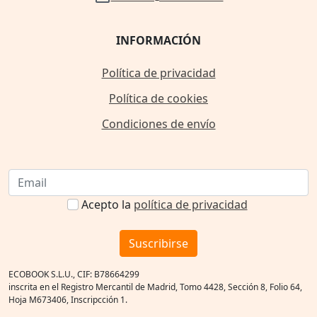
INFORMACIÓN
Política de privacidad
Política de cookies
Condiciones de envío
Acepto la
política de privacidad
Suscribirse
ECOBOOK S.L.U., CIF: B78664299
inscrita en el Registro Mercantil de Madrid, Tomo 4428, Sección 8, Folio 64,
Hoja M673406, Inscripcción 1.