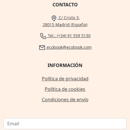
CONTACTO
C/ Cristo 3,
28015 Madrid (España)
Tel.: (+34) 91 559 5130
ecobook@ecobook.com
INFORMACIÓN
Política de privacidad
Política de cookies
Condiciones de envío