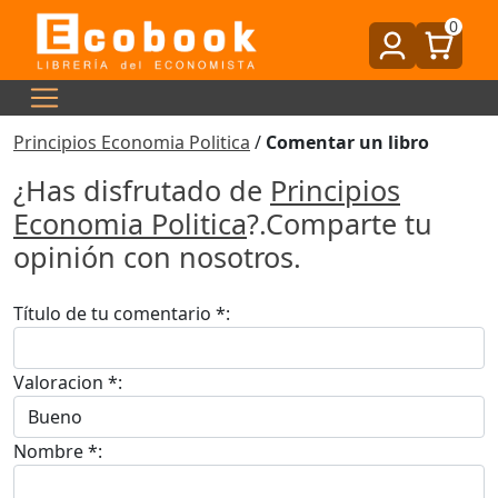
0
Principios Economia Politica
/
Comentar un libro
¿Has disfrutado de
Principios
Economia Politica
?.Comparte tu
opinión con nosotros.
Título de tu comentario *:
Valoracion *:
Nombre *: