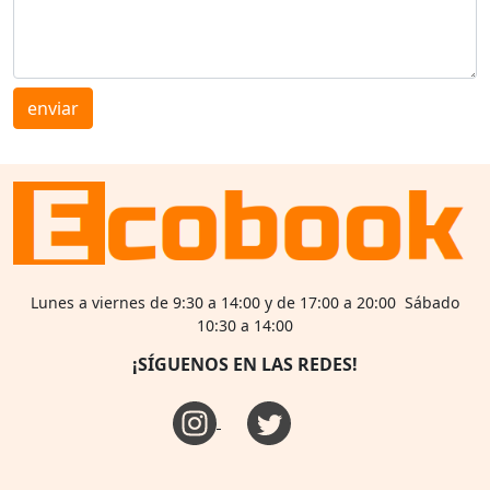
enviar
Lunes a viernes de 9:30 a 14:00 y de 17:00 a 20:00 Sábado
10:30 a 14:00
¡SÍGUENOS EN LAS REDES!