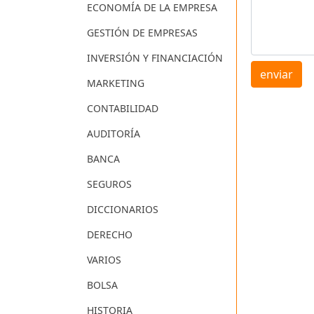
ECONOMÍA DE LA EMPRESA
GESTIÓN DE EMPRESAS
INVERSIÓN Y FINANCIACIÓN
enviar
MARKETING
CONTABILIDAD
AUDITORÍA
BANCA
SEGUROS
DICCIONARIOS
DERECHO
VARIOS
BOLSA
HISTORIA