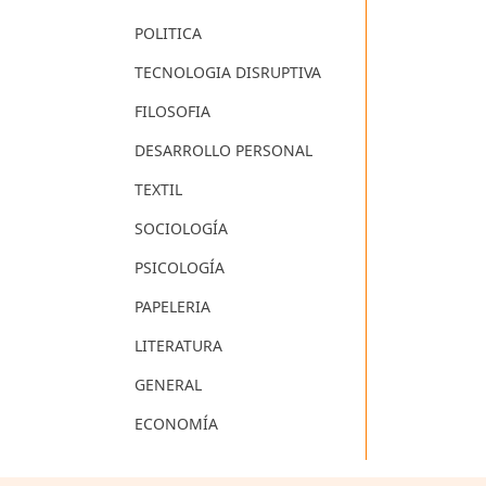
POLITICA
TECNOLOGIA DISRUPTIVA
FILOSOFIA
DESARROLLO PERSONAL
TEXTIL
SOCIOLOGÍA
PSICOLOGÍA
PAPELERIA
LITERATURA
GENERAL
ECONOMÍA