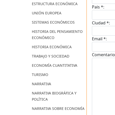
ESTRUCTURA ECONÓMICA
Pais *:
UNIÓN EUROPEA
SISTEMAS ECONÓMICOS
Ciudad *:
HISTORIA DEL PENSAMIENTO
ECONÓMICO
Email *:
HISTORIA ECONÓMICA
Comentario
TRABAJO Y SOCIEDAD
ECONOMÍA CUANTITATIVA
TURISMO
NARRATIVA
NARRATIVA BIOGRÁFICA Y
POLÍTICA
NARRATIVA SOBRE ECONOMÍA