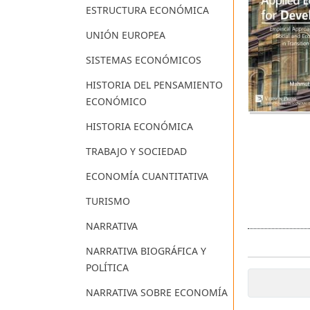
ESTRUCTURA ECONÓMICA
UNIÓN EUROPEA
SISTEMAS ECONÓMICOS
HISTORIA DEL PENSAMIENTO
ECONÓMICO
HISTORIA ECONÓMICA
TRABAJO Y SOCIEDAD
ECONOMÍA CUANTITATIVA
TURISMO
NARRATIVA
NARRATIVA BIOGRÁFICA Y
POLÍTICA
NARRATIVA SOBRE ECONOMÍA