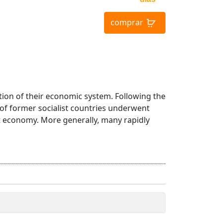
comprar
ion of their economic system. Following the
 of former socialist countries underwent
t economy. More generally, many rapidly