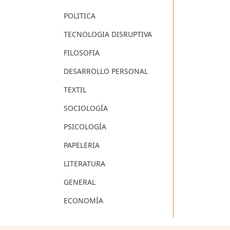
POLITICA
TECNOLOGIA DISRUPTIVA
FILOSOFIA
DESARROLLO PERSONAL
TEXTIL
SOCIOLOGÍA
PSICOLOGÍA
PAPELERIA
LITERATURA
GENERAL
ECONOMÍA