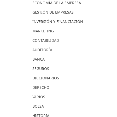
ECONOMÍA DE LA EMPRESA
GESTIÓN DE EMPRESAS
INVERSIÓN Y FINANCIACIÓN
MARKETING
CONTABILIDAD
AUDITORÍA
BANCA
SEGUROS
DICCIONARIOS
DERECHO
VARIOS
BOLSA
HISTORIA