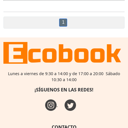
1
Lunes a viernes de 9:30 a 14:00 y de 17:00 a 20:00 Sábado
10:30 a 14:00
¡SÍGUENOS EN LAS REDES!
CONTACTO