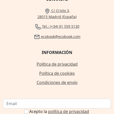
C/ Cristo 3,
28015 Madrid (España)
Tel.: (+34) 91 559 5130
ecobook@ecobook.com
INFORMACIÓN
Política de privacidad
Política de cookies
Condiciones de envío
Acepto la
política de privacidad