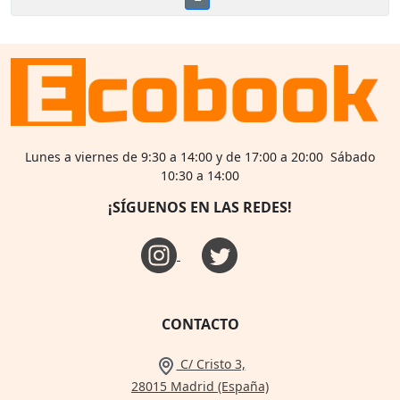
Lunes a viernes de 9:30 a 14:00 y de 17:00 a 20:00 Sábado
10:30 a 14:00
¡SÍGUENOS EN LAS REDES!
CONTACTO
C/ Cristo 3,
28015 Madrid (España)