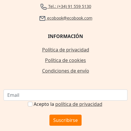
Tel.: (+34) 91 559 5130
ecobook@ecobook.com
INFORMACIÓN
Política de privacidad
Política de cookies
Condiciones de envío
Acepto la
política de privacidad
Suscribirse