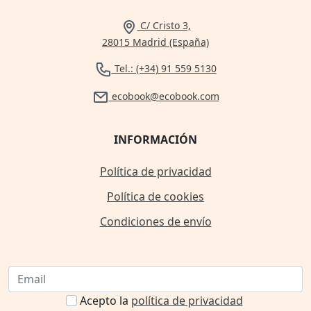
C/ Cristo 3,
28015 Madrid (España)
Tel.: (+34) 91 559 5130
ecobook@ecobook.com
INFORMACIÓN
Política de privacidad
Política de cookies
Condiciones de envío
Acepto la
política de privacidad