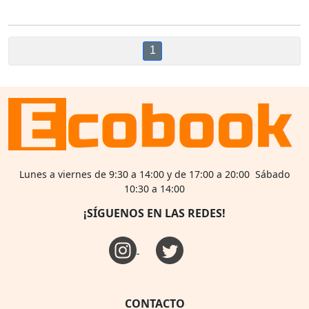
1
Lunes a viernes de 9:30 a 14:00 y de 17:00 a 20:00 Sábado
10:30 a 14:00
¡SÍGUENOS EN LAS REDES!
CONTACTO