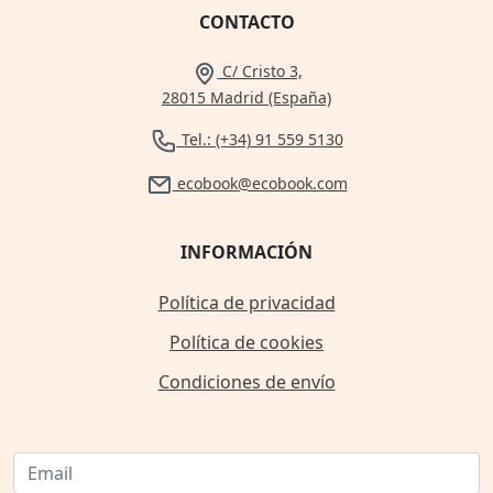
CONTACTO
C/ Cristo 3,
28015 Madrid (España)
Tel.: (+34) 91 559 5130
ecobook@ecobook.com
INFORMACIÓN
Política de privacidad
Política de cookies
Condiciones de envío