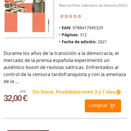
Marcial Pons ediciones de historia (2021)
EAN:
9788417945329
Páginas:
312
Fecha de edición:
2021
Durante los años de la transición a la democracia, el
mercado de la prensa española experimentó un
auténtico boom de revistas satíricas. Enfrentados al
control de la censura tardofranquista y con la amenaza
de la ...
pvp.
Sin Stock. Posibilidad entre 3 y 7 días
32,00 €
comprar