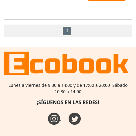
1
Lunes a viernes de 9:30 a 14:00 y de 17:00 a 20:00 Sábado
10:30 a 14:00
¡SÍGUENOS EN LAS REDES!