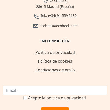
C/ Cristo 3,
28015 Madrid (España)
Tel.: (+34) 91 559 5130
ecobook@ecobook.com
INFORMACIÓN
Política de privacidad
Política de cookies
Condiciones de envío
Acepto la
política de privacidad