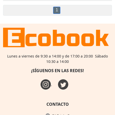
1
Lunes a viernes de 9:30 a 14:00 y de 17:00 a 20:00 Sábado
10:30 a 14:00
¡SÍGUENOS EN LAS REDES!
CONTACTO