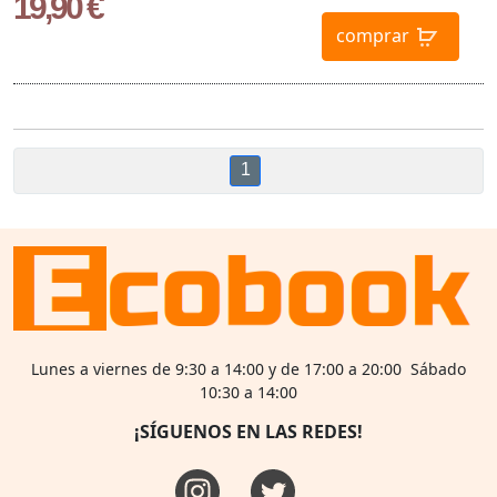
19,90 €
comprar
1
Lunes a viernes de 9:30 a 14:00 y de 17:00 a 20:00 Sábado
10:30 a 14:00
¡SÍGUENOS EN LAS REDES!