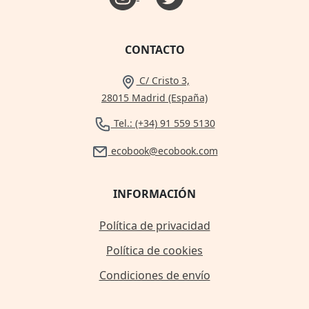
CONTACTO
C/ Cristo 3,
28015 Madrid (España)
Tel.: (+34) 91 559 5130
ecobook@ecobook.com
INFORMACIÓN
Política de privacidad
Política de cookies
Condiciones de envío