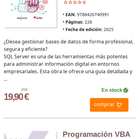
EAN:
9788426740991
Páginas:
226
Fecha de edición:
2025
¿Desea gestionar bases de datos de forma profesional,
segura y eficiente?
SQL Server es una de las herramientas más potentes
para administrar información digital en entornos
empresariales. Esta obra le ofrece una guía detallada y
...
pvp.
En stock
19,90 €
comprar
Programación VBA