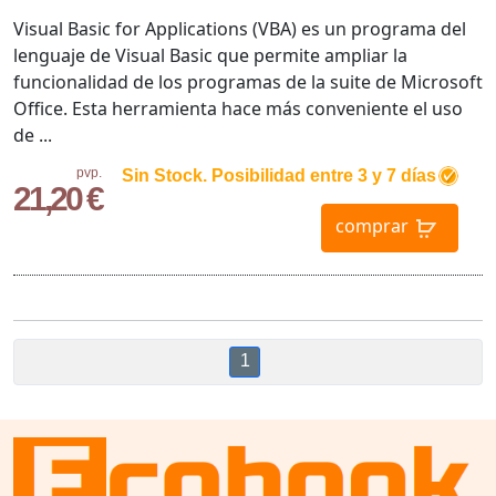
Visual Basic for Applications (VBA) es un programa del
lenguaje de Visual Basic que permite ampliar la
funcionalidad de los programas de la suite de Microsoft
Office. Esta herramienta hace más conveniente el uso
de ...
pvp.
Sin Stock. Posibilidad entre 3 y 7 días
21,20 €
comprar
1