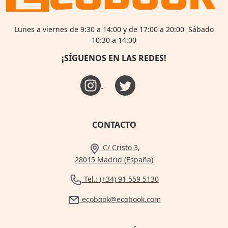
Lunes a viernes de 9:30 a 14:00 y de 17:00 a 20:00 Sábado
10:30 a 14:00
¡SÍGUENOS EN LAS REDES!
CONTACTO
C/ Cristo 3,
28015 Madrid (España)
Tel.: (+34) 91 559 5130
ecobook@ecobook.com