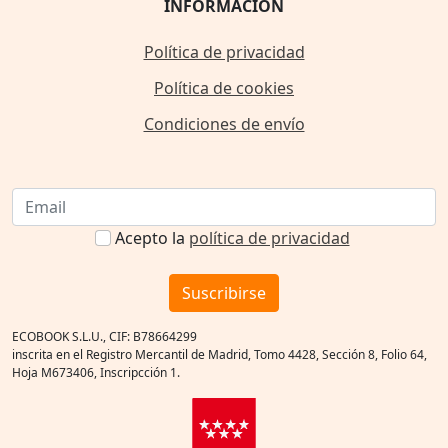
INFORMACIÓN
Política de privacidad
Política de cookies
Condiciones de envío
Acepto la
política de privacidad
Suscribirse
ECOBOOK S.L.U., CIF: B78664299
inscrita en el Registro Mercantil de Madrid, Tomo 4428, Sección 8, Folio 64,
Hoja M673406, Inscripcción 1.