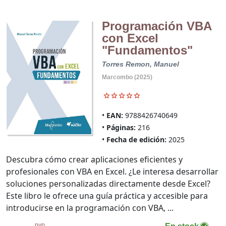
Programación VBA
con Excel
"Fundamentos"
Torres Remon, Manuel
Marcombo (2025)
EAN:
9788426740649
Páginas:
216
Fecha de edición:
2025
Descubra cómo crear aplicaciones eficientes y
profesionales con VBA en Excel. ¿Le interesa desarrollar
soluciones personalizadas directamente desde Excel?
Este libro le ofrece una guía práctica y accesible para
introducirse en la programación con VBA, ...
pvp.