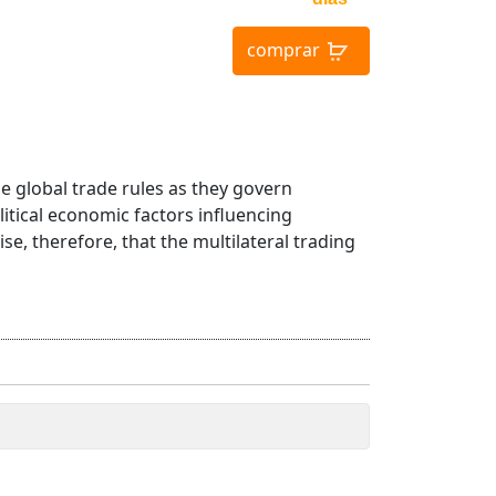
comprar
 global trade rules as they govern
itical economic factors influencing
e, therefore, that the multilateral trading