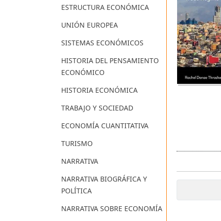
ESTRUCTURA ECONÓMICA
UNIÓN EUROPEA
SISTEMAS ECONÓMICOS
HISTORIA DEL PENSAMIENTO
ECONÓMICO
HISTORIA ECONÓMICA
TRABAJO Y SOCIEDAD
ECONOMÍA CUANTITATIVA
TURISMO
NARRATIVA
NARRATIVA BIOGRÁFICA Y
POLÍTICA
NARRATIVA SOBRE ECONOMÍA