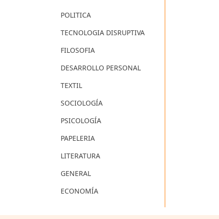
POLITICA
TECNOLOGIA DISRUPTIVA
FILOSOFIA
DESARROLLO PERSONAL
TEXTIL
SOCIOLOGÍA
PSICOLOGÍA
PAPELERIA
LITERATURA
GENERAL
ECONOMÍA