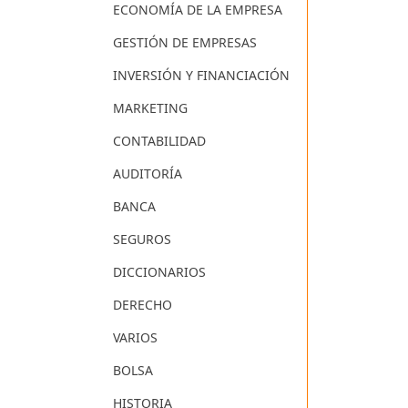
ECONOMÍA DE LA EMPRESA
GESTIÓN DE EMPRESAS
INVERSIÓN Y FINANCIACIÓN
MARKETING
CONTABILIDAD
AUDITORÍA
BANCA
SEGUROS
DICCIONARIOS
DERECHO
VARIOS
BOLSA
HISTORIA