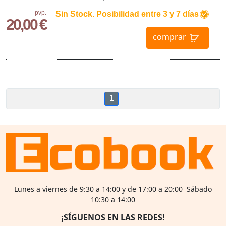
pvp.
Sin Stock. Posibilidad entre 3 y 7 días
20,00 €
comprar
1
Lunes a viernes de 9:30 a 14:00 y de 17:00 a 20:00 Sábado
10:30 a 14:00
¡SÍGUENOS EN LAS REDES!