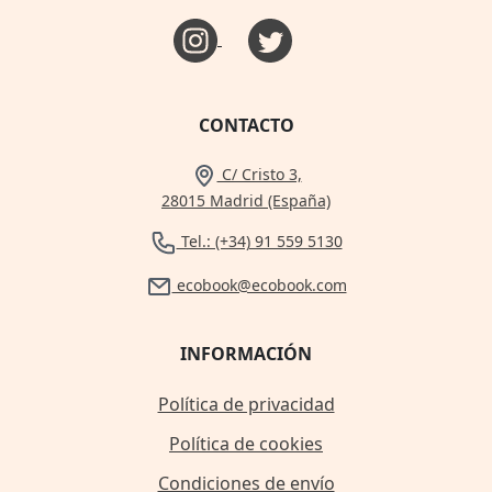
CONTACTO
C/ Cristo 3,
28015 Madrid (España)
Tel.: (+34) 91 559 5130
ecobook@ecobook.com
INFORMACIÓN
Política de privacidad
Política de cookies
Condiciones de envío