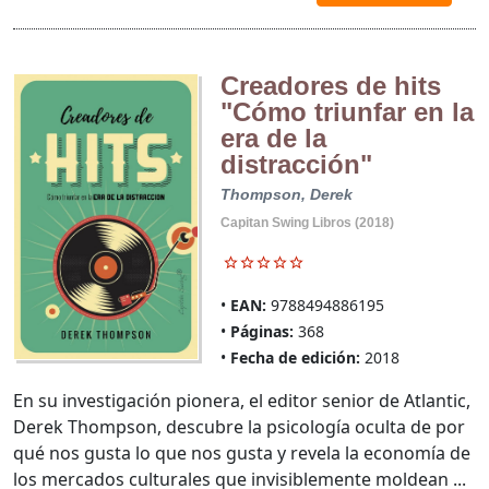
Creadores de hits
"Cómo triunfar en la
era de la
distracción"
Thompson, Derek
Capitan Swing Libros (2018)
EAN:
9788494886195
Páginas:
368
Fecha de edición:
2018
En su investigación pionera, el editor senior de Atlantic,
Derek Thompson, descubre la psicología oculta de por
qué nos gusta lo que nos gusta y revela la economía de
los mercados culturales que invisiblemente moldean ...