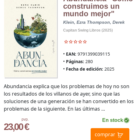
construimos un
mundo mejor"
Klein, Ezra
Thompson, Derek
Capitan Swing Libros (2025)
EAN:
9791399039115
Páginas:
280
Fecha de edición:
2025
Abundancia explica que los problemas de hoy no son
los resultados de los villanos de ayer, sino que las
soluciones de una generación se han convertido en los
problemas de la siguiente. En las últimas ...
pvp.
En stock
23,00 €
comprar