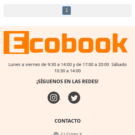
1
Lunes a viernes de 9:30 a 14:00 y de 17:00 a 20:00 Sábado
10:30 a 14:00
¡SÍGUENOS EN LAS REDES!
CONTACTO
C/ Cristo 3,