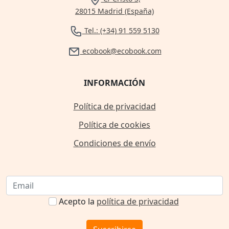
28015 Madrid (España)
Tel.: (+34) 91 559 5130
ecobook@ecobook.com
INFORMACIÓN
Política de privacidad
Política de cookies
Condiciones de envío
Acepto la
política de privacidad