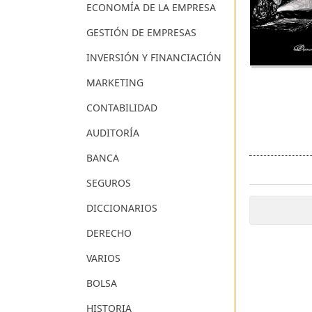
ECONOMÍA DE LA EMPRESA
GESTIÓN DE EMPRESAS
INVERSIÓN Y FINANCIACIÓN
MARKETING
CONTABILIDAD
AUDITORÍA
BANCA
SEGUROS
DICCIONARIOS
DERECHO
VARIOS
BOLSA
HISTORIA