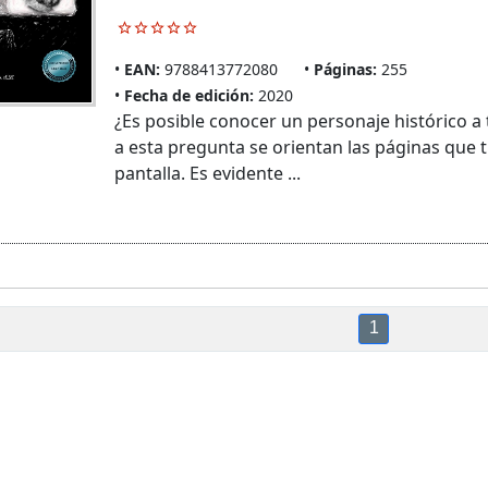
EAN:
9788413772080
Páginas:
255
Fecha de edición:
2020
¿Es posible conocer un personaje histórico a 
a esta pregunta se orientan las páginas que t
pantalla. Es evidente ...
1