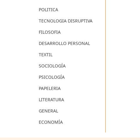
POLITICA
TECNOLOGIA DISRUPTIVA
FILOSOFIA
DESARROLLO PERSONAL
TEXTIL
SOCIOLOGÍA
PSICOLOGÍA
PAPELERIA
LITERATURA
GENERAL
ECONOMÍA