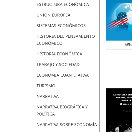
ESTRUCTURA ECONÓMICA
UNIÓN EUROPEA
SISTEMAS ECONÓMICOS
HISTORIA DEL PENSAMIENTO
ECONÓMICO
HISTORIA ECONÓMICA
TRABAJO Y SOCIEDAD
ECONOMÍA CUANTITATIVA
TURISMO
NARRATIVA
NARRATIVA BIOGRÁFICA Y
POLÍTICA
NARRATIVA SOBRE ECONOMÍA