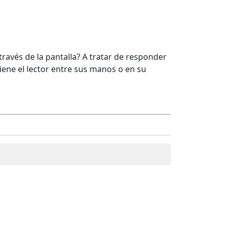
través de la pantalla? A tratar de responder
iene el lector entre sus manos o en su