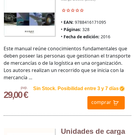
EAN:
9788416171095
Páginas:
328
Fecha de edición:
2016
Este manual reúne conocimientos fundamentales que
deben poseer las personas que gestionan el transporte
de mercancías o de la logística en una organización.
Los autores realizan un recorrido que se inicia con la
mercancía ...
pvp.
Sin Stock. Posibilidad entre 3 y 7 días
29,00 €
comprar
Unidades de carga