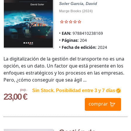
Soler García, David
Marge Books (2024)
EAN:
9788410238169
Páginas:
204
Fecha de edición:
2024
La digitalización de la gestión del transporte no es una
opción, es un dato. Un factor que está presente en los
enfoques estratégicos y los procesos en las empresas.
Pero, ¿cómo conseguir que sea ágil ...
pvp.
Sin Stock. Posibilidad entre 3 y 7 días
23,00 €
comprar