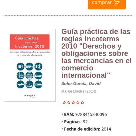
comprar
Guía práctica de las
reglas Incoterms
2010 "Derechos y
obligaciones sobre
las mercancías en el
comercio
internacional"
Soler García, David
Marge Books (2014)
EAN:
9788415340096
Páginas:
92
Fecha de edición:
2014