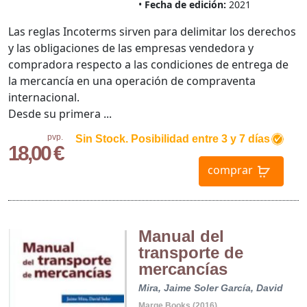
Fecha de edición:
2021
Las reglas Incoterms sirven para delimitar los derechos
y las obligaciones de las empresas vendedora y
compradora respecto a las condiciones de entrega de
la mercancía en una operación de compraventa
internacional.
Desde su primera ...
pvp.
Sin Stock. Posibilidad entre 3 y 7 días
18,00 €
comprar
Manual del
transporte de
mercancías
Mira, Jaime
Soler García, David
Marge Books (2016)