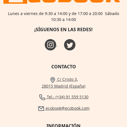
Lunes a viernes de 9:30 a 14:00 y de 17:00 a 20:00 Sábado
10:30 a 14:00
¡SÍGUENOS EN LAS REDES!
CONTACTO
C/ Cristo 3,
28015 Madrid (España)
Tel.: (+34) 91 559 5130
ecobook@ecobook.com
INFORMACIÓN