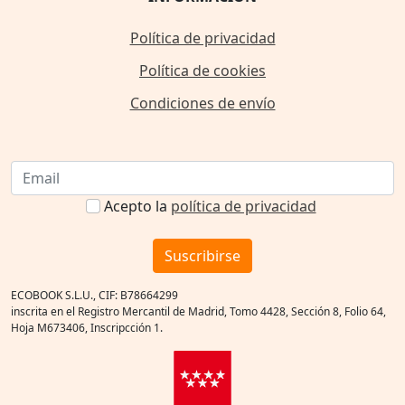
Política de privacidad
Política de cookies
Condiciones de envío
Acepto la
política de privacidad
Suscribirse
ECOBOOK S.L.U., CIF: B78664299
inscrita en el Registro Mercantil de Madrid, Tomo 4428, Sección 8, Folio 64,
Hoja M673406, Inscripcción 1.