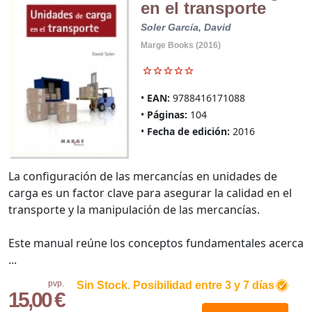
en el transporte
Soler García, David
Marge Books (2016)
EAN:
9788416171088
Páginas:
104
Fecha de edición:
2016
La configuración de las mercancías en unidades de
carga es un factor clave para asegurar la calidad en el
transporte y la manipulación de las mercancías.
Este manual reúne los conceptos fundamentales acerca
...
pvp.
Sin Stock. Posibilidad entre 3 y 7 días
15,00 €