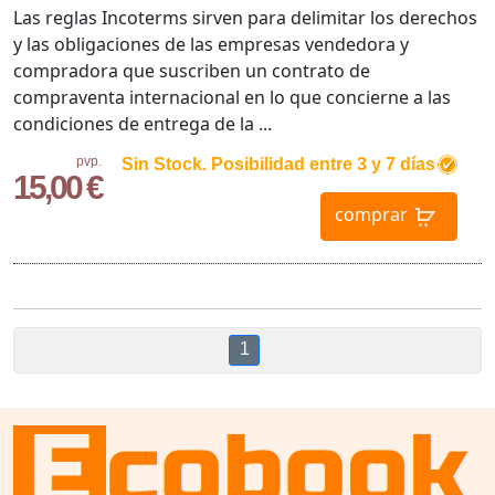
Las reglas Incoterms sirven para delimitar los derechos
y las obligaciones de las empresas vendedora y
compradora que suscriben un contrato de
compraventa internacional en lo que concierne a las
condiciones de entrega de la ...
pvp.
Sin Stock. Posibilidad entre 3 y 7 días
15,00 €
comprar
1