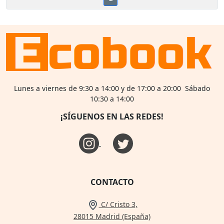
Lunes a viernes de 9:30 a 14:00 y de 17:00 a 20:00 Sábado
10:30 a 14:00
¡SÍGUENOS EN LAS REDES!
CONTACTO
C/ Cristo 3,
28015 Madrid (España)