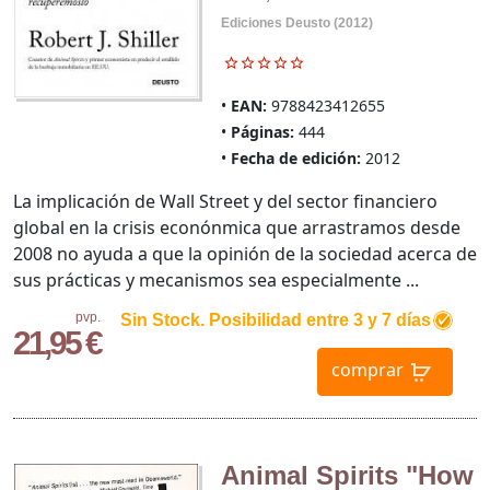
Ediciones Deusto (2012)
EAN:
9788423412655
Páginas:
444
Fecha de edición:
2012
La implicación de Wall Street y del sector financiero
global en la crisis econónmica que arrastramos desde
2008 no ayuda a que la opinión de la sociedad acerca de
sus prácticas y mecanismos sea especialmente ...
pvp.
Sin Stock. Posibilidad entre 3 y 7 días
21,95 €
comprar
Animal Spirits "How