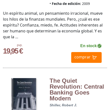
Fecha de edición:
2009
Un espíritu animal, un pensamiento irracional, mueve
los hilos de la finanzas mundiales. Pero, ¿cuál es ese
espíritu? Confianza, miedo, fe. Actitudes inherentes al
ser humano que determinan la economía global. Y es
que la ...
pvp.
En stock
19,95 €
comprar
The Quiet
Revolution: Central
Banking Goes
Modern
Shiller, Robert J.