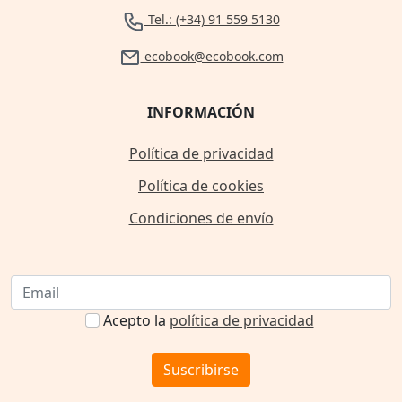
Tel.: (+34) 91 559 5130
ecobook@ecobook.com
INFORMACIÓN
Política de privacidad
Política de cookies
Condiciones de envío
Acepto la
política de privacidad
Suscribirse