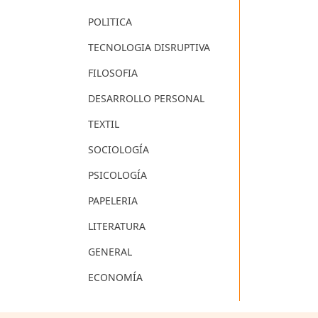
POLITICA
TECNOLOGIA DISRUPTIVA
FILOSOFIA
DESARROLLO PERSONAL
TEXTIL
SOCIOLOGÍA
PSICOLOGÍA
PAPELERIA
LITERATURA
GENERAL
ECONOMÍA