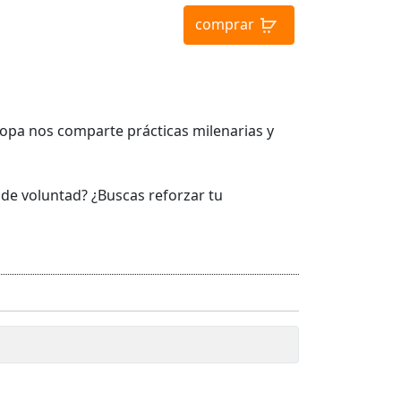
comprar
ropa nos comparte prácticas milenarias y
 de voluntad? ¿Buscas reforzar tu