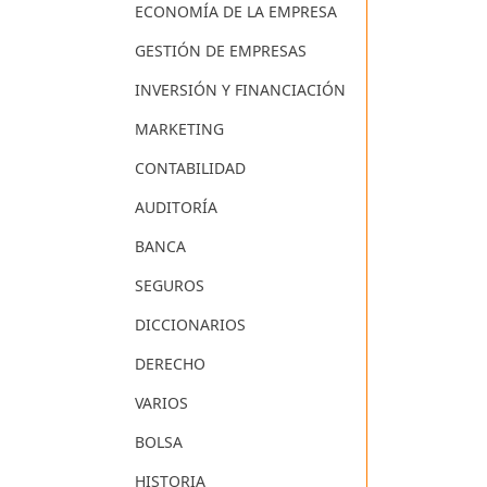
ECONOMÍA DE LA EMPRESA
GESTIÓN DE EMPRESAS
INVERSIÓN Y FINANCIACIÓN
MARKETING
CONTABILIDAD
AUDITORÍA
BANCA
SEGUROS
DICCIONARIOS
DERECHO
VARIOS
BOLSA
HISTORIA