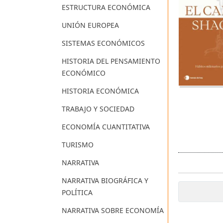
ESTRUCTURA ECONÓMICA
UNIÓN EUROPEA
SISTEMAS ECONÓMICOS
HISTORIA DEL PENSAMIENTO
ECONÓMICO
HISTORIA ECONÓMICA
TRABAJO Y SOCIEDAD
ECONOMÍA CUANTITATIVA
TURISMO
NARRATIVA
NARRATIVA BIOGRÁFICA Y
POLÍTICA
NARRATIVA SOBRE ECONOMÍA