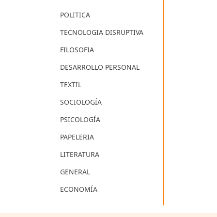
POLITICA
TECNOLOGIA DISRUPTIVA
FILOSOFIA
DESARROLLO PERSONAL
TEXTIL
SOCIOLOGÍA
PSICOLOGÍA
PAPELERIA
LITERATURA
GENERAL
ECONOMÍA