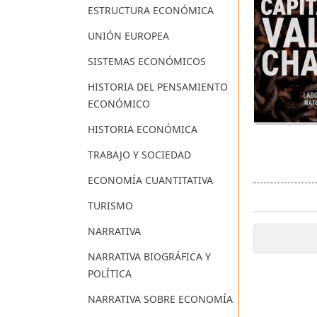
ESTRUCTURA ECONÓMICA
UNIÓN EUROPEA
SISTEMAS ECONÓMICOS
HISTORIA DEL PENSAMIENTO
ECONÓMICO
HISTORIA ECONÓMICA
TRABAJO Y SOCIEDAD
ECONOMÍA CUANTITATIVA
TURISMO
NARRATIVA
NARRATIVA BIOGRÁFICA Y
POLÍTICA
NARRATIVA SOBRE ECONOMÍA