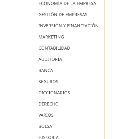
ECONOMÍA DE LA EMPRESA
GESTIÓN DE EMPRESAS
INVERSIÓN Y FINANCIACIÓN
MARKETING
CONTABILIDAD
AUDITORÍA
BANCA
SEGUROS
DICCIONARIOS
DERECHO
VARIOS
BOLSA
HISTORIA