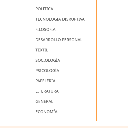
POLITICA
TECNOLOGIA DISRUPTIVA
FILOSOFIA
DESARROLLO PERSONAL
TEXTIL
SOCIOLOGÍA
PSICOLOGÍA
PAPELERIA
LITERATURA
GENERAL
ECONOMÍA