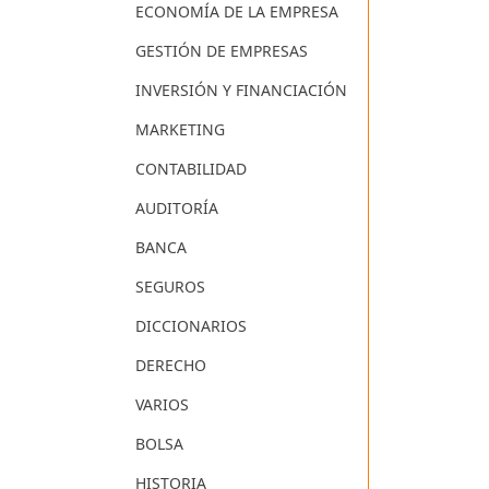
ECONOMÍA DE LA EMPRESA
GESTIÓN DE EMPRESAS
INVERSIÓN Y FINANCIACIÓN
MARKETING
CONTABILIDAD
AUDITORÍA
BANCA
SEGUROS
DICCIONARIOS
DERECHO
VARIOS
BOLSA
HISTORIA