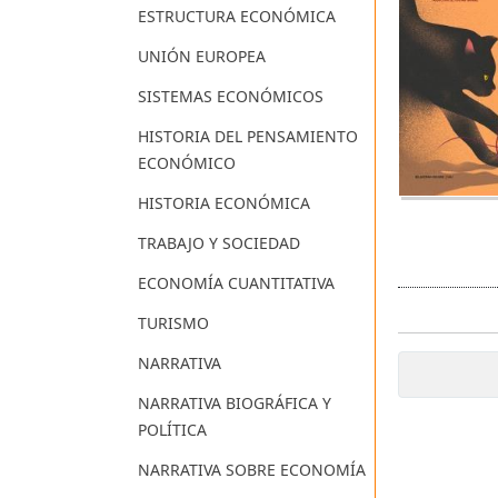
ESTRUCTURA ECONÓMICA
UNIÓN EUROPEA
SISTEMAS ECONÓMICOS
HISTORIA DEL PENSAMIENTO
ECONÓMICO
HISTORIA ECONÓMICA
TRABAJO Y SOCIEDAD
ECONOMÍA CUANTITATIVA
TURISMO
NARRATIVA
NARRATIVA BIOGRÁFICA Y
POLÍTICA
NARRATIVA SOBRE ECONOMÍA