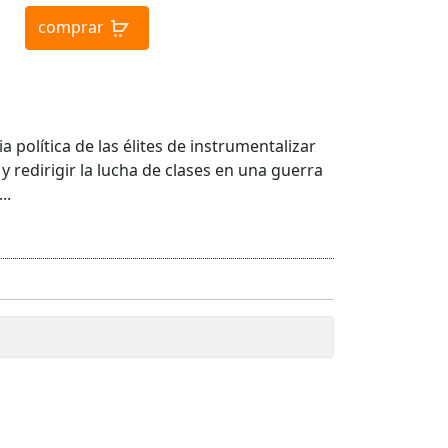
comprar
ia política de las élites de instrumentalizar
r y redirigir la lucha de clases en una guerra
..