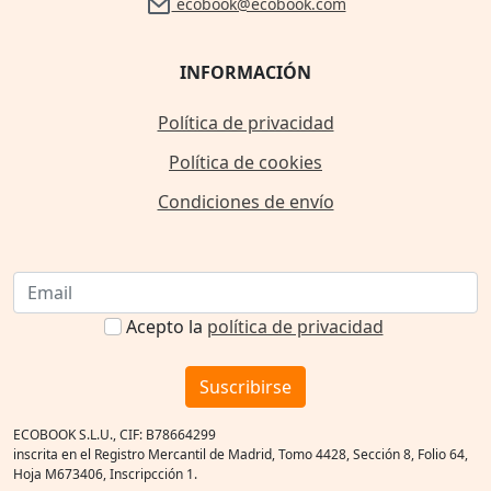
ecobook@ecobook.com
INFORMACIÓN
Política de privacidad
Política de cookies
Condiciones de envío
Acepto la
política de privacidad
Suscribirse
ECOBOOK S.L.U., CIF: B78664299
inscrita en el Registro Mercantil de Madrid, Tomo 4428, Sección 8, Folio 64,
Hoja M673406, Inscripcción 1.