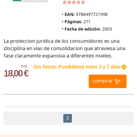
EAN:
9788497721998
Páginas:
271
Fecha de edición:
2003
La proteccion juridica de los consumidores es una
disciplina en vias de consolidacion que atraviesa una
fase claramente expansiva a diferentes niveles.
pvp.
Sin Stock. Posibilidad entre 3 y 7 días
18,00 €
comprar
1