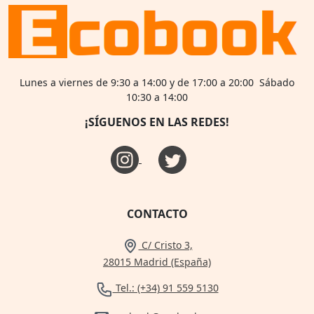
Lunes a viernes de 9:30 a 14:00 y de 17:00 a 20:00 Sábado
10:30 a 14:00
¡SÍGUENOS EN LAS REDES!
CONTACTO
C/ Cristo 3,
28015 Madrid (España)
Tel.: (+34) 91 559 5130