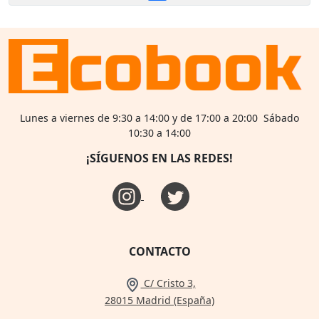
Lunes a viernes de 9:30 a 14:00 y de 17:00 a 20:00 Sábado
10:30 a 14:00
¡SÍGUENOS EN LAS REDES!
CONTACTO
C/ Cristo 3,
28015 Madrid (España)