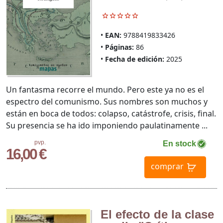
EAN:
9788419833426
Páginas:
86
Fecha de edición:
2025
Un fantasma recorre el mundo. Pero este ya no es el
espectro del comunismo. Sus nombres son muchos y
están en boca de todos: colapso, catástrofe, crisis, final.
Su presencia se ha ido imponiendo paulatinamente ...
pvp.
En stock
16,00 €
comprar
El efecto de la clase