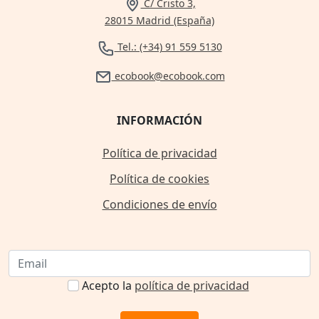
C/ Cristo 3,
28015 Madrid (España)
Tel.: (+34) 91 559 5130
ecobook@ecobook.com
INFORMACIÓN
Política de privacidad
Política de cookies
Condiciones de envío
Acepto la
política de privacidad