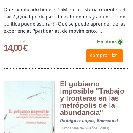
Qué significado tiene el 15M en la historia reciente del
país? ¿Qué tipo de partido es Podemos y a qué tipo de
política puede aspirar? ¿Qué se puede aprender de las
experiencias ?partidarias, de movimiento, ...
pvp.
En stock
14,00 €
comprar
El gobierno
imposible "Trabajo
y fronteras en las
metrópolis de la
abundancia"
Rodriguez Lopez, Emmanuel
Traficantes de Sueños (2003)