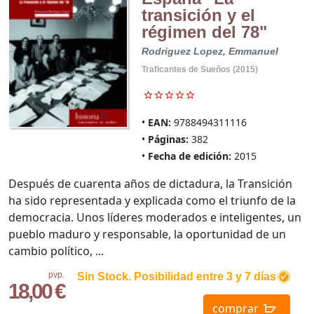
transición y el
régimen del 78"
Rodriguez Lopez, Emmanuel
Traficantes de Sueños (2015)
EAN:
9788494311116
Páginas:
382
Fecha de edición:
2015
Después de cuarenta años de dictadura, la Transición
ha sido representada y explicada como el triunfo de la
democracia. Unos líderes moderados e inteligentes, un
pueblo maduro y responsable, la oportunidad de un
cambio político, ...
pvp.
Sin Stock. Posibilidad entre 3 y 7 días
18,00 €
comprar