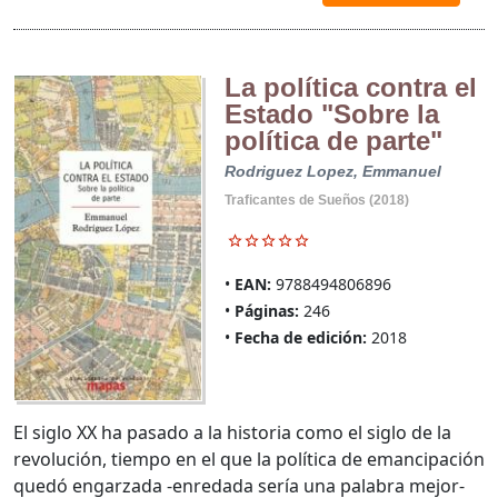
La política contra el
Estado "Sobre la
política de parte"
Rodriguez Lopez, Emmanuel
Traficantes de Sueños (2018)
EAN:
9788494806896
Páginas:
246
Fecha de edición:
2018
El siglo XX ha pasado a la historia como el siglo de la
revolución, tiempo en el que la política de emancipación
quedó engarzada -enredada sería una palabra mejor-