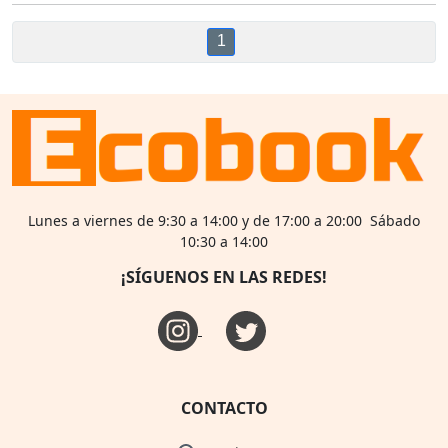
1
Lunes a viernes de 9:30 a 14:00 y de 17:00 a 20:00 Sábado
10:30 a 14:00
¡SÍGUENOS EN LAS REDES!
CONTACTO