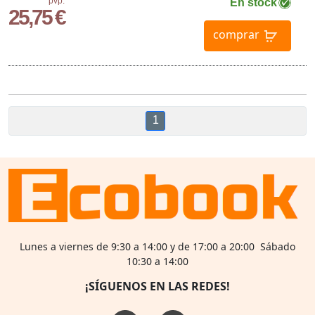
pvp.
En stock
25,75 €
comprar
1
Lunes a viernes de 9:30 a 14:00 y de 17:00 a 20:00 Sábado
10:30 a 14:00
¡SÍGUENOS EN LAS REDES!