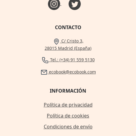
CONTACTO
C/ Cristo 3,
28015 Madrid (España)
Tel.: (+34) 91 559 5130
ecobook@ecobook.com
INFORMACIÓN
Política de privacidad
Política de cookies
Condiciones de envío