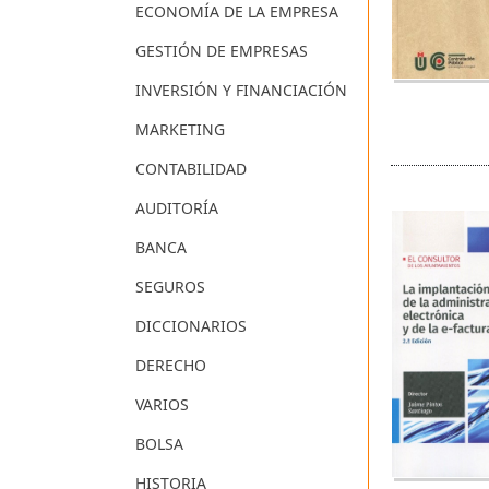
ECONOMÍA DE LA EMPRESA
GESTIÓN DE EMPRESAS
INVERSIÓN Y FINANCIACIÓN
MARKETING
CONTABILIDAD
AUDITORÍA
BANCA
SEGUROS
DICCIONARIOS
DERECHO
VARIOS
BOLSA
HISTORIA