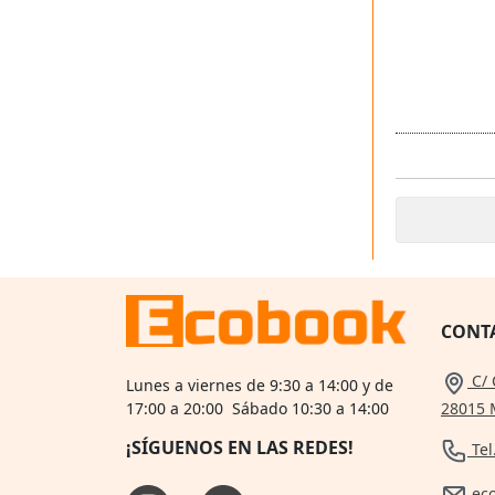
CONT
C/ 
Lunes a viernes de 9:30 a 14:00 y de
28015 
17:00 a 20:00 Sábado 10:30 a 14:00
¡SÍGUENOS EN LAS REDES!
Tel
ec