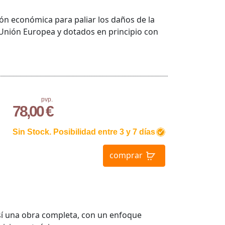
ón económica para paliar los daños de la
Unión Europea y dotados en principio con
pvp.
78,00 €
Sin Stock. Posibilidad entre 3 y 7 días
comprar
 sí una obra completa, con un enfoque