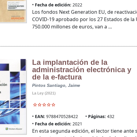
Fecha de edición:
2022
Los fondos Next Generation EU, de reactivaci
COVID-19 aprobado por los 27 Estados de la 
750.000 millones de euros, van a ...
La implantación de la
administración electrónica y
de la e-factura
Pintos Santiago, Jaime
La Ley (2021)
EAN:
9788470528422
Páginas:
432
Fecha de edición:
2021
En esta segunda edición, el lector tiene ante