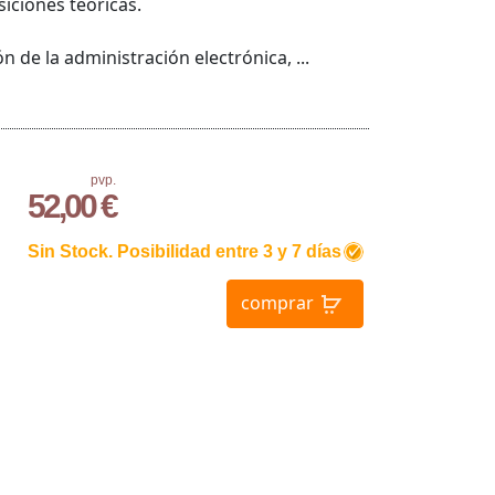
iciones teóricas.
n de la administración electrónica, ...
pvp.
52,00 €
Sin Stock. Posibilidad entre 3 y 7 días
comprar