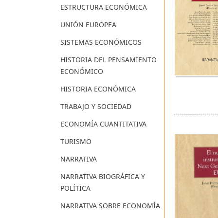
ESTRUCTURA ECONÓMICA
UNIÓN EUROPEA
SISTEMAS ECONÓMICOS
HISTORIA DEL PENSAMIENTO
ECONÓMICO
HISTORIA ECONÓMICA
TRABAJO Y SOCIEDAD
ECONOMÍA CUANTITATIVA
TURISMO
NARRATIVA
NARRATIVA BIOGRÁFICA Y
POLÍTICA
NARRATIVA SOBRE ECONOMÍA