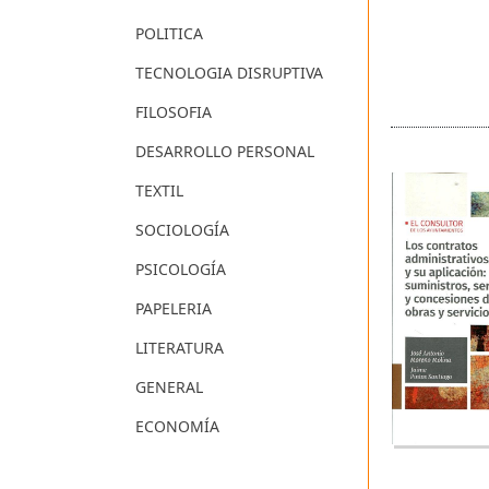
POLITICA
TECNOLOGIA DISRUPTIVA
FILOSOFIA
DESARROLLO PERSONAL
TEXTIL
SOCIOLOGÍA
PSICOLOGÍA
PAPELERIA
LITERATURA
GENERAL
ECONOMÍA