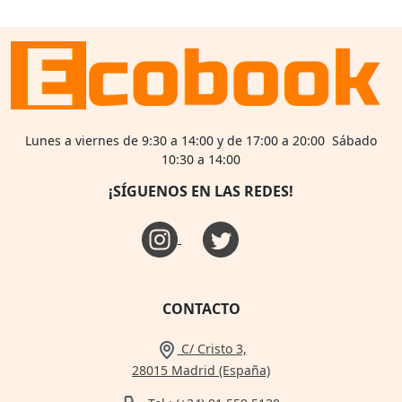
Lunes a viernes de 9:30 a 14:00 y de 17:00 a 20:00 Sábado
10:30 a 14:00
¡SÍGUENOS EN LAS REDES!
CONTACTO
C/ Cristo 3,
28015 Madrid (España)