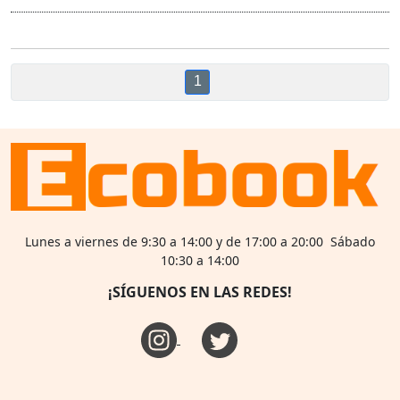
1
Lunes a viernes de 9:30 a 14:00 y de 17:00 a 20:00 Sábado
10:30 a 14:00
¡SÍGUENOS EN LAS REDES!