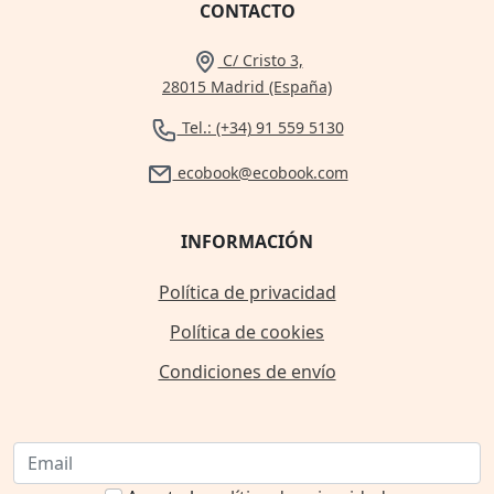
CONTACTO
C/ Cristo 3,
28015 Madrid (España)
Tel.: (+34) 91 559 5130
ecobook@ecobook.com
INFORMACIÓN
Política de privacidad
Política de cookies
Condiciones de envío